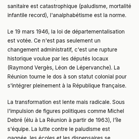
sanitaire est catastrophique (paludisme, mortalité
infantile record), l'analphabétisme est la norme.
Le 19 mars 1946, la loi de départementalisation
est votée. Ce n'est pas seulement un
changement administratif, c'est une rupture
historique voulue par les députés locaux
(Raymond Vergès, Léon de Lépervanche). La
Réunion tourne le dos à son statut colonial pour
s'intégrer pleinement à la République française.
La transformation est lente mais radicale. Sous
l'impulsion de figures politiques comme Michel
Debré (élu à La Réunion à partir de 1963), l'île
s'équipe. La lutte contre le paludisme est
gagnée, les écoles et les dispensaires se