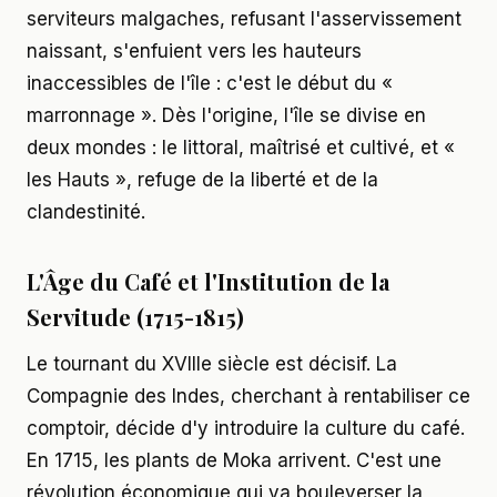
serviteurs malgaches, refusant l'asservissement
naissant, s'enfuient vers les hauteurs
inaccessibles de l'île : c'est le début du «
marronnage ». Dès l'origine, l'île se divise en
deux mondes : le littoral, maîtrisé et cultivé, et «
les Hauts », refuge de la liberté et de la
clandestinité.
L'Âge du Café et l'Institution de la
Servitude (1715-1815)
Le tournant du XVIIIe siècle est décisif. La
Compagnie des Indes, cherchant à rentabiliser ce
comptoir, décide d'y introduire la culture du café.
En 1715, les plants de Moka arrivent. C'est une
révolution économique qui va bouleverser la