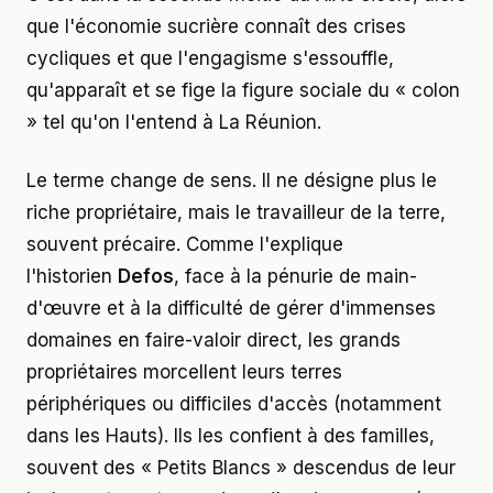
que l'économie sucrière connaît des crises
cycliques et que l'engagisme s'essouffle,
qu'apparaît et se fige la figure sociale du « colon
» tel qu'on l'entend à La Réunion.
Le terme change de sens. Il ne désigne plus le
riche propriétaire, mais le travailleur de la terre,
souvent précaire. Comme l'explique
l'historien
Defos
, face à la pénurie de main-
d'œuvre et à la difficulté de gérer d'immenses
domaines en faire-valoir direct, les grands
propriétaires morcellent leurs terres
périphériques ou difficiles d'accès (notamment
dans les Hauts). Ils les confient à des familles,
souvent des « Petits Blancs » descendus de leur