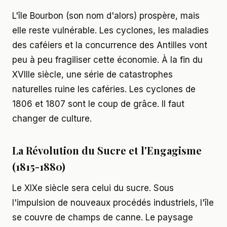
L'île Bourbon (son nom d'alors) prospère, mais
elle reste vulnérable. Les cyclones, les maladies
des caféiers et la concurrence des Antilles vont
peu à peu fragiliser cette économie. À la fin du
XVIIIe siècle, une série de catastrophes
naturelles ruine les caféries. Les cyclones de
1806 et 1807 sont le coup de grâce. Il faut
changer de culture.
La Révolution du Sucre et l'Engagisme
(1815-1880)
Le XIXe siècle sera celui du sucre. Sous
l'impulsion de nouveaux procédés industriels, l'île
se couvre de champs de canne. Le paysage