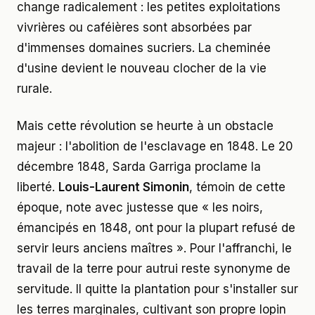
change radicalement : les petites exploitations
vivrières ou caféières sont absorbées par
d'immenses domaines sucriers. La cheminée
d'usine devient le nouveau clocher de la vie
rurale.
Mais cette révolution se heurte à un obstacle
majeur : l'abolition de l'esclavage en 1848. Le 20
décembre 1848, Sarda Garriga proclame la
liberté.
Louis-Laurent Simonin
, témoin de cette
époque, note avec justesse que « les noirs,
émancipés en 1848, ont pour la plupart refusé de
servir leurs anciens maîtres ». Pour l'affranchi, le
travail de la terre pour autrui reste synonyme de
servitude. Il quitte la plantation pour s'installer sur
les terres marginales, cultivant son propre lopin