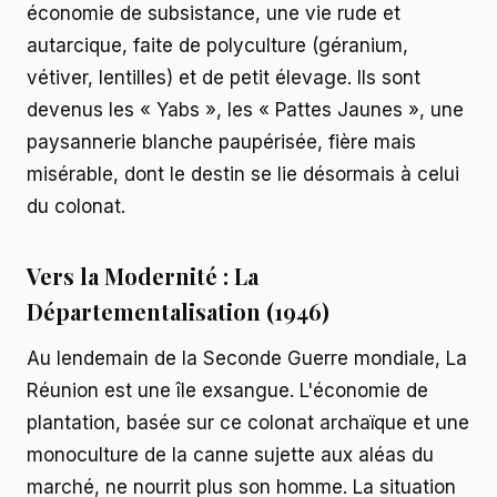
économie de subsistance, une vie rude et
autarcique, faite de polyculture (géranium,
vétiver, lentilles) et de petit élevage. Ils sont
devenus les « Yabs », les « Pattes Jaunes », une
paysannerie blanche paupérisée, fière mais
misérable, dont le destin se lie désormais à celui
du colonat.
Vers la Modernité : La
Départementalisation (1946)
Au lendemain de la Seconde Guerre mondiale, La
Réunion est une île exsangue. L'économie de
plantation, basée sur ce colonat archaïque et une
monoculture de la canne sujette aux aléas du
marché, ne nourrit plus son homme. La situation