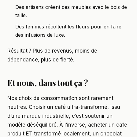
Des artisans créent des meubles avec le bois de
taille.
Des femmes récoltent les fleurs pour en faire
des infusions de luxe.
Résultat ? Plus de revenus, moins de
dépendance, plus de fierté.
Et nous, dans tout ça ?
Nos choix de consommation sont rarement
neutres. Choisir un café ultra-transformé, issu
d’une marque industrielle, c’est soutenir un
modèle déséquilibré. À l’inverse, acheter un café
produit ET transformé localement, un chocolat