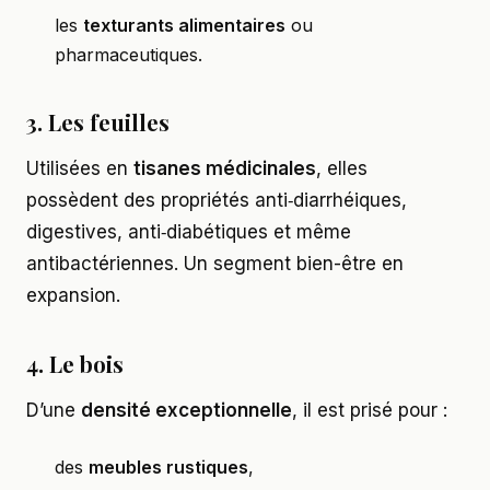
les
texturants alimentaires
ou
pharmaceutiques.
3. Les feuilles
Utilisées en
tisanes médicinales
, elles
possèdent des propriétés anti‑diarrhéiques,
digestives, anti‑diabétiques et même
antibactériennes. Un segment bien-être en
expansion.
4. Le bois
D’une
densité exceptionnelle
, il est prisé pour :
des
meubles rustiques
,