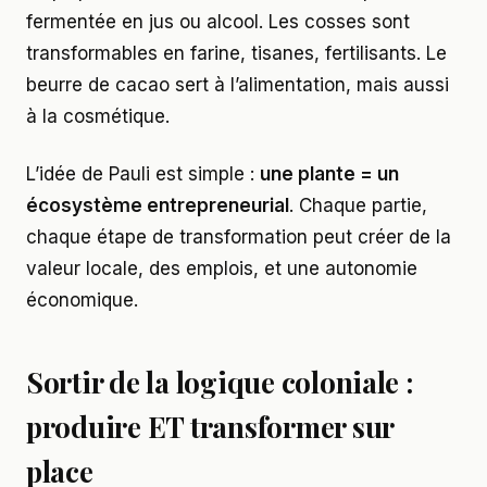
fermentée en jus ou alcool. Les cosses sont
transformables en farine, tisanes, fertilisants. Le
beurre de cacao sert à l’alimentation, mais aussi
à la cosmétique.
L’idée de Pauli est simple :
une plante = un
écosystème entrepreneurial
. Chaque partie,
chaque étape de transformation peut créer de la
valeur locale, des emplois, et une autonomie
économique.
Sortir de la logique coloniale :
produire ET transformer sur
place