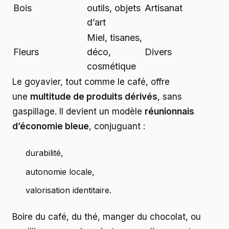
Bois
outils, objets
Artisanat
d’art
Miel, tisanes,
Fleurs
déco,
Divers
cosmétique
Le goyavier, tout comme le café, offre
une
multitude de produits dérivés
, sans
gaspillage. Il devient un modèle
réunionnais
d’économie bleue
, conjuguant :
durabilité,
autonomie locale,
valorisation identitaire.
Boire du café, du thé, manger du chocolat, ou