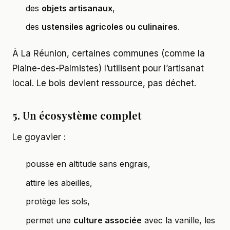
des
objets artisanaux
,
des
ustensiles agricoles ou culinaires
.
À La Réunion, certaines communes (comme la
Plaine-des-Palmistes) l’utilisent pour l’artisanat
local. Le bois devient ressource, pas déchet.
5. Un écosystème complet
Le goyavier :
pousse en altitude sans engrais,
attire les abeilles,
protège les sols,
permet une
culture associée
avec la vanille, les