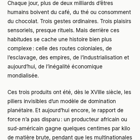
Chaque jour, plus de deux milliards d’êtres
humains boivent du café, du thé ou consomment
du chocolat. Trois gestes ordinaires. Trois plaisirs
sensoriels, presque rituels. Mais derrière ces
habitudes se cache une histoire bien plus
complexe : celle des routes coloniales, de
l’esclavage, des empires, de l’industrialisation et
aujourd’hui, de l’inégalité économique
mondialisée.
Ces trois produits ont été, dès le XVIIIe siècle, les
piliers invisibles d’un modèle de domination
planétaire. Et aujourd’hui encore, le rapport de
force n’a pas disparu : un producteur africain ou
sud-américain gagne quelques centimes par kilo
de matière brute, pendant que les multinationales