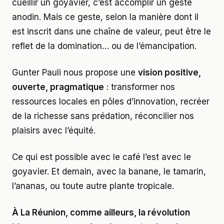
cueillir un goyavier, c’est accomplir un geste
anodin. Mais ce geste, selon la manière dont il
est inscrit dans une chaîne de valeur, peut être le
reflet de la domination… ou de l’émancipation.
Gunter Pauli nous propose une
vision positive,
ouverte, pragmatique
: transformer nos
ressources locales en pôles d’innovation, recréer
de la richesse sans prédation, réconcilier nos
plaisirs avec l’équité.
Ce qui est possible avec le café l’est avec le
goyavier. Et demain, avec la banane, le tamarin,
l’ananas, ou toute autre plante tropicale.
À La Réunion, comme ailleurs, la révolution