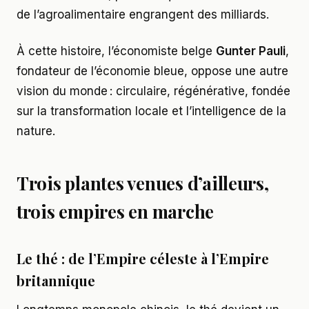
de l’agroalimentaire engrangent des milliards.
À cette histoire, l’économiste belge
Gunter Pauli
,
fondateur de l’économie bleue, oppose une autre
vision du monde : circulaire, régénérative, fondée
sur la transformation locale et l’intelligence de la
nature.
Trois plantes venues d’ailleurs,
trois empires en marche
Le thé : de l’Empire céleste à l’Empire
britannique