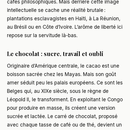
cafés philosophiques. Mais derrière cette image
intellectuelle se cache une réalité brutale :
plantations esclavagistes en Haïti, à La Réunion,
au Brésil ou en Côte d’Ivoire. L’arôme de liberté ici
repose sur la servitude là-bas.
Le chocolat : sucre, travail et oubli
Originaire d’Amérique centrale, le cacao est une
boisson sacrée chez les Mayas. Mais son goût
amer séduit peu les palais européens. Ce sont les
Belges qui, au XIXe siècle, sous le règne de
Léopold II, le transforment. En exploitant le Congo
pour produire en masse, ils créent une version
sucrée et lactée. Le carré de chocolat, proposé
avec chaque tasse de café ou de thé, devient un