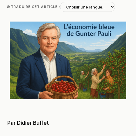
🌐 TRADUIRE CET ARTICLE :
Par Didier Buffet