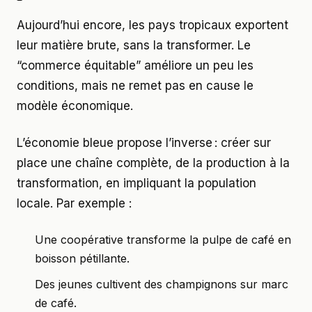
Aujourd’hui encore, les pays tropicaux exportent
leur matière brute, sans la transformer. Le
“commerce équitable” améliore un peu les
conditions, mais ne remet pas en cause le
modèle économique.
L’économie bleue propose l’inverse : créer sur
place une chaîne complète, de la production à la
transformation, en impliquant la population
locale. Par exemple :
Une coopérative transforme la pulpe de café en
boisson pétillante.
Des jeunes cultivent des champignons sur marc
de café.