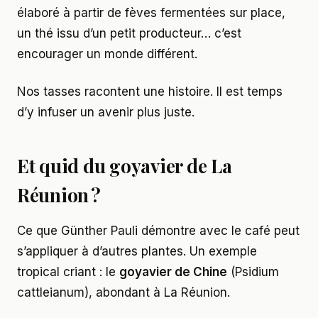
élaboré à partir de fèves fermentées sur place,
un thé issu d’un petit producteur… c’est
encourager un monde différent.
Nos tasses racontent une histoire. Il est temps
d’y infuser un avenir plus juste.
Et quid du goyavier de La
Réunion ?
Ce que Günther Pauli démontre avec le café peut
s’appliquer à d’autres plantes. Un exemple
tropical criant : le
goyavier de Chine
(Psidium
cattleianum), abondant à La Réunion.