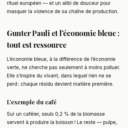
rituel européen — et un alibi de douceur pour
masquer la violence de sa chaîne de production.
Gunter Pauli et l’économie bleue :
tout est ressource
L’économie bleue, à la différence de l’économie
verte, ne cherche pas seulement à moins polluer.
Elle s’inspire du vivant, dans lequel rien ne se
perd : chaque résidu devient matière première.
L’exemple du café
Sur un caféier, seuls 0,2 % de la biomasse
servent à produire la boisson ! Le reste — pulpe,