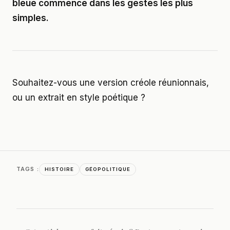
bleue commence dans les gestes les plus
simples.
Souhaitez-vous une version créole réunionnais,
ou un extrait en style poétique ?
TAGS :
HISTOIRE
GÉOPOLITIQUE