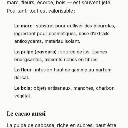
marc, fleurs, écorce, bois — est souvent jeté.
Pourtant, tout est valorisable :
Le marc
: substrat pour cultiver des pleurotes,
ingrédient pour cosmétiques, base d’extraits
antioxydants, matériau isolant.
La pulpe (cascara)
: source de jus, tisanes
énergisantes, aliments riches en fibres.
La fleur
: infusion haut de gamme au parfum
délicat.
Le bois
: objets artisanaux, manches, charbon
végétal.
Le cacao aussi
La pulpe de cabosse, riche en sucres, peut être