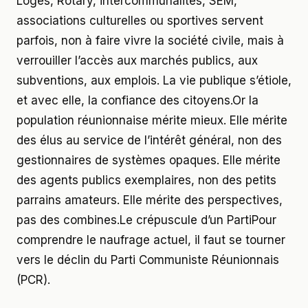
Loges, Rotary, intercommunalités, SEM,
associations culturelles ou sportives servent
parfois, non à faire vivre la société civile, mais à
verrouiller l’accès aux marchés publics, aux
subventions, aux emplois. La vie publique s’étiole,
et avec elle, la confiance des citoyens.Or la
population réunionnaise mérite mieux. Elle mérite
des élus au service de l’intérêt général, non des
gestionnaires de systèmes opaques. Elle mérite
des agents publics exemplaires, non des petits
parrains amateurs. Elle mérite des perspectives,
pas des combines.Le crépuscule d’un PartiPour
comprendre le naufrage actuel, il faut se tourner
vers le déclin du Parti Communiste Réunionnais
(PCR).