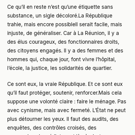
Ce qu’il en reste n’est qu’une étiquette sans
substance, un sigle décoloré.La République
trahie, mais encore possibleIl serait facile, mais
injuste, de généraliser. Car à La Réunion, il y a
des élus courageux, des fonctionnaires droits,
des citoyens engagés. Il y a des femmes et des
hommes qui, chaque jour, font vivre l’hôpital,
l’école, la justice, les solidarités de quartier.
Ce sont eux, la vraie République. Et ce sont eux
qu’il faut protéger, soutenir, renforcer.Mais cela
suppose une volonté claire : faire le ménage. Pas
avec cynisme, mais avec fermeté. L’État ne peut
plus détourner les yeux. Il faut des audits, des
enquêtes, des contrôles croisés, des