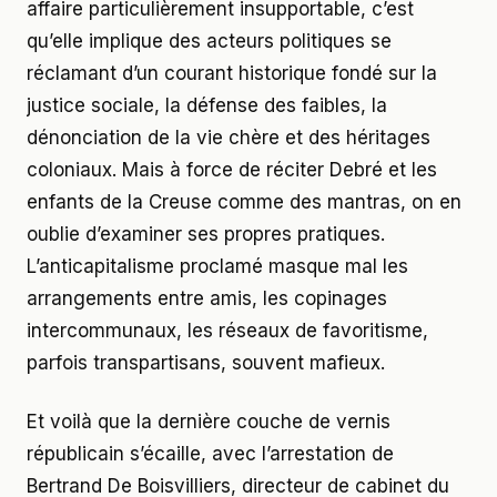
affaire particulièrement insupportable, c’est
qu’elle implique des acteurs politiques se
réclamant d’un courant historique fondé sur la
justice sociale, la défense des faibles, la
dénonciation de la vie chère et des héritages
coloniaux. Mais à force de réciter Debré et les
enfants de la Creuse comme des mantras, on en
oublie d’examiner ses propres pratiques.
L’anticapitalisme proclamé masque mal les
arrangements entre amis, les copinages
intercommunaux, les réseaux de favoritisme,
parfois transpartisans, souvent mafieux.
Et voilà que la dernière couche de vernis
républicain s’écaille, avec l’arrestation de
Bertrand De Boisvilliers, directeur de cabinet du