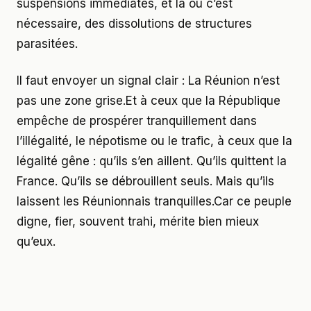
suspensions immédiates, et là où c’est
nécessaire, des dissolutions de structures
parasitées.
Il faut envoyer un signal clair : La Réunion n’est
pas une zone grise.Et à ceux que la République
empêche de prospérer tranquillement dans
l’illégalité, le népotisme ou le trafic, à ceux que la
légalité gêne : qu’ils s’en aillent. Qu’ils quittent la
France. Qu’ils se débrouillent seuls. Mais qu’ils
laissent les Réunionnais tranquilles.Car ce peuple
digne, fier, souvent trahi, mérite bien mieux
qu’eux.