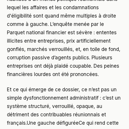
lequel les affaires et les condamnations
d'éligibilité sont quand même multiples à droite
comme à gauche. L’enquête menée par le
Parquet national financier est sévère : ententes
illicites entre entreprises, prix artificiellement
gonflés, marchés verrouillés, et, en toile de fond,
corruption passive d’agents publics. Plusieurs
entreprises ont déjà plaidé coupable. Des peines
financières lourdes ont été prononcées.
Et ce qui émerge de ce dossier, ce n’est pas un
simple dysfonctionnement administratif : c’est un
système structuré, verrouillé, opaque, au
détriment des contribuables réunionnais et
français.Une gauche défiguréeCe qui rend cette