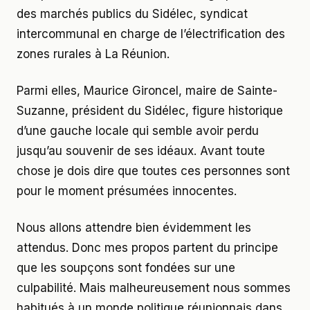
des marchés publics du Sidélec, syndicat
intercommunal en charge de l’électrification des
zones rurales à La Réunion.
Parmi elles, Maurice Gironcel, maire de Sainte-
Suzanne, président du Sidélec, figure historique
d’une gauche locale qui semble avoir perdu
jusqu’au souvenir de ses idéaux. Avant toute
chose je dois dire que toutes ces personnes sont
pour le moment présumées innocentes.
Nous allons attendre bien évidemment les
attendus. Donc mes propos partent du principe
que les soupçons sont fondées sur une
culpabilité. Mais malheureusement nous sommes
habitués à un monde politique réunionnais dans