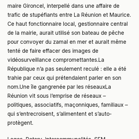
maire Gironcel, interpellé dans une affaire de
trafic de stupéfiants entre La Réunion et Maurice.
Ce haut fonctionnaire local, gestionnaire central
de la mairie, aurait utilisé son bateau de pêche
pour convoyer du zamal en mer et aurait même
tenté de faire effacer des images de
vidéosurveillance compromettantes.La
République n’a pas seulement reculé : elle a été
trahie par ceux qui prétendaient parler en son
nom.Une île gangrenée par les réseauxLa
Réunion vit sous l’emprise de réseaux –
politiques, associatifs, maçonniques, familiaux –
qui s’entrecroisent, s’alimentent et s’auto-
protègent.