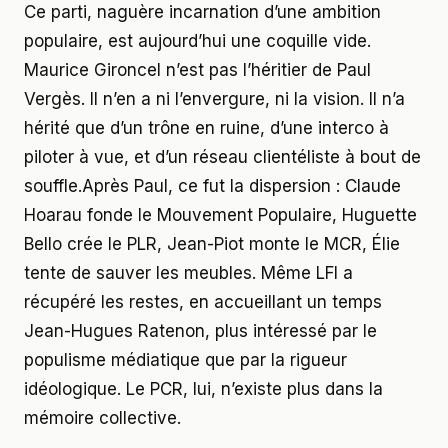
Ce parti, naguère incarnation d’une ambition
populaire, est aujourd’hui une coquille vide.
Maurice Gironcel n’est pas l’héritier de Paul
Vergès. Il n’en a ni l’envergure, ni la vision. Il n’a
hérité que d’un trône en ruine, d’une interco à
piloter à vue, et d’un réseau clientéliste à bout de
souffle.Après Paul, ce fut la dispersion : Claude
Hoarau fonde le Mouvement Populaire, Huguette
Bello crée le PLR, Jean-Piot monte le MCR, Élie
tente de sauver les meubles. Même LFI a
récupéré les restes, en accueillant un temps
Jean-Hugues Ratenon, plus intéressé par le
populisme médiatique que par la rigueur
idéologique. Le PCR, lui, n’existe plus dans la
mémoire collective.