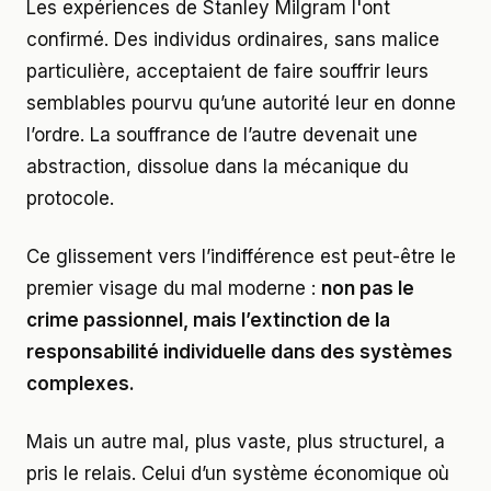
Les expériences de Stanley Milgram l'ont
confirmé. Des individus ordinaires, sans malice
particulière, acceptaient de faire souffrir leurs
semblables pourvu qu’une autorité leur en donne
l’ordre. La souffrance de l’autre devenait une
abstraction, dissolue dans la mécanique du
protocole.
Ce glissement vers l’indifférence est peut-être le
premier visage du mal moderne :
non pas le
crime passionnel, mais l’extinction de la
responsabilité individuelle dans des systèmes
complexes.
Mais un autre mal, plus vaste, plus structurel, a
pris le relais. Celui d’un système économique où