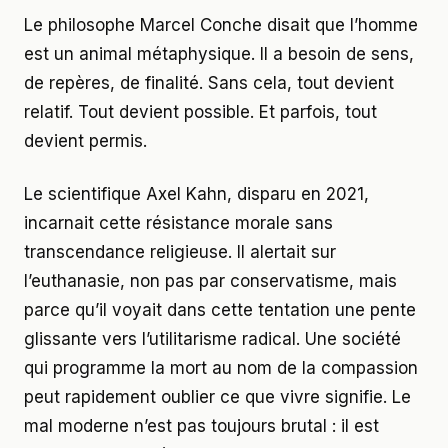
Le philosophe Marcel Conche disait que l’homme
est un animal métaphysique. Il a besoin de sens,
de repères, de finalité. Sans cela, tout devient
relatif. Tout devient possible. Et parfois, tout
devient permis.
Le scientifique Axel Kahn, disparu en 2021,
incarnait cette résistance morale sans
transcendance religieuse. Il alertait sur
l’euthanasie, non pas par conservatisme, mais
parce qu’il voyait dans cette tentation une pente
glissante vers l’utilitarisme radical. Une société
qui programme la mort au nom de la compassion
peut rapidement oublier ce que vivre signifie. Le
mal moderne n’est pas toujours brutal : il est