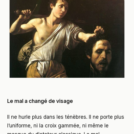
Le mal a changé de visage
Il ne hurle plus dans les ténèbres. Il ne porte plus
l’uniforme, ni la croix gammée, ni même le