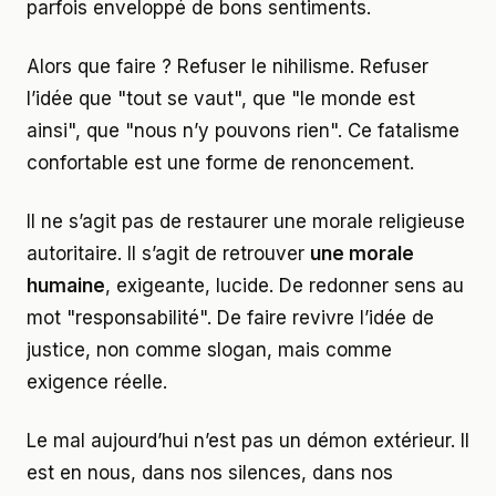
parfois enveloppé de bons sentiments.
Alors que faire ? Refuser le nihilisme. Refuser
l’idée que "tout se vaut", que "le monde est
ainsi", que "nous n’y pouvons rien". Ce fatalisme
confortable est une forme de renoncement.
Il ne s’agit pas de restaurer une morale religieuse
autoritaire. Il s’agit de retrouver
une morale
humaine
, exigeante, lucide. De redonner sens au
mot "responsabilité". De faire revivre l’idée de
justice, non comme slogan, mais comme
exigence réelle.
Le mal aujourd’hui n’est pas un démon extérieur. Il
est en nous, dans nos silences, dans nos