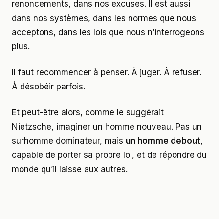
renoncements, dans nos excuses. Il est aussi
dans nos systèmes, dans les normes que nous
acceptons, dans les lois que nous n’interrogeons
plus.
Il faut recommencer à penser. À juger. À refuser.
À désobéir parfois.
Et peut-être alors, comme le suggérait
Nietzsche, imaginer un homme nouveau. Pas un
surhomme dominateur, mais
un homme debout
,
capable de porter sa propre loi, et de répondre du
monde qu’il laisse aux autres.