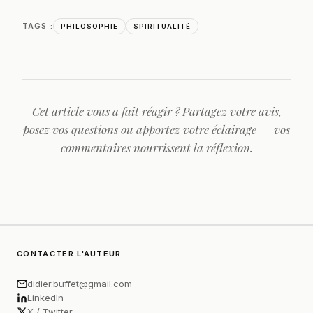
TAGS :
PHILOSOPHIE
SPIRITUALITÉ
Cet article vous a fait réagir ? Partagez votre avis,
posez vos questions ou apportez votre éclairage — vos
commentaires nourrissent la réflexion.
CONTACTER L'AUTEUR
didier.buffet@gmail.com
LinkedIn
X / Twitter