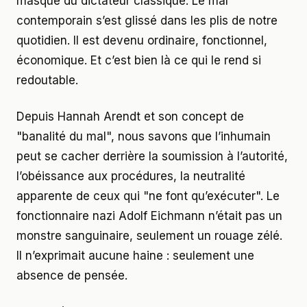
masque du dictateur classique. Le mal
contemporain s’est glissé dans les plis de notre
quotidien. Il est devenu ordinaire, fonctionnel,
économique. Et c’est bien là ce qui le rend si
redoutable.
Depuis Hannah Arendt et son concept de
"banalité du mal", nous savons que l’inhumain
peut se cacher derrière la soumission à l’autorité,
l’obéissance aux procédures, la neutralité
apparente de ceux qui "ne font qu’exécuter". Le
fonctionnaire nazi Adolf Eichmann n’était pas un
monstre sanguinaire, seulement un rouage zélé.
Il n’exprimait aucune haine : seulement une
absence de pensée.