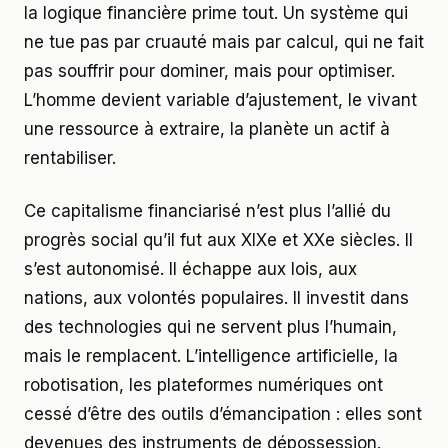
la logique financière prime tout. Un système qui
ne tue pas par cruauté mais par calcul, qui ne fait
pas souffrir pour dominer, mais pour optimiser.
L’homme devient variable d’ajustement, le vivant
une ressource à extraire, la planète un actif à
rentabiliser.
Ce capitalisme financiarisé n’est plus l’allié du
progrès social qu’il fut aux XIXe et XXe siècles. Il
s’est autonomisé. Il échappe aux lois, aux
nations, aux volontés populaires. Il investit dans
des technologies qui ne servent plus l’humain,
mais le remplacent. L’intelligence artificielle, la
robotisation, les plateformes numériques ont
cessé d’être des outils d’émancipation : elles sont
devenues des instruments de dépossession.