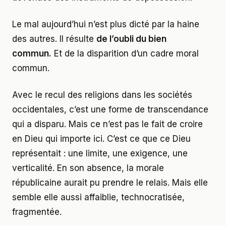
Le mal aujourd’hui n’est plus dicté par la haine
des autres. Il résulte
de l’oubli du bien
commun.
Et de la disparition d’un cadre moral
commun.
Avec le recul des religions dans les sociétés
occidentales, c’est une forme de transcendance
qui a disparu. Mais ce n’est pas le fait de croire
en Dieu qui importe ici. C’est ce que ce Dieu
représentait : une limite, une exigence, une
verticalité. En son absence, la morale
républicaine aurait pu prendre le relais. Mais elle
semble elle aussi affaiblie, technocratisée,
fragmentée.