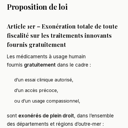
Proposition de loi
Article 1er – Exonération totale de toute
fiscalité sur les traitements innovants
fournis gratuitement
Les médicaments à usage humain
fournis
gratuitement
dans le cadre :
d’un essai clinique autorisé,
d’un accès précoce,
ou d’un usage compassionnel,
sont
exonérés de plein droit
, dans l’ensemble
des départements et régions d’outre-mer :