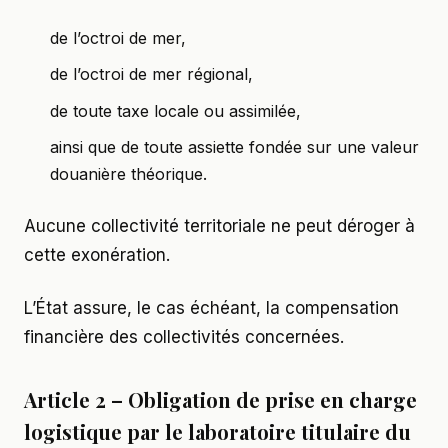
de l’octroi de mer,
de l’octroi de mer régional,
de toute taxe locale ou assimilée,
ainsi que de toute assiette fondée sur une valeur
douanière théorique.
Aucune collectivité territoriale ne peut déroger à
cette exonération.
L’État assure, le cas échéant, la compensation
financière des collectivités concernées.
Article 2 – Obligation de prise en charge
logistique par le laboratoire titulaire du