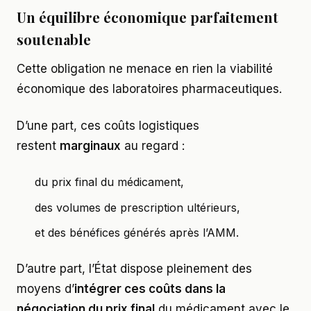
Un équilibre économique parfaitement
soutenable
Cette obligation ne menace en rien la viabilité
économique des laboratoires pharmaceutiques.
D’une part, ces coûts logistiques
restent
marginaux
au regard :
du prix final du médicament,
des volumes de prescription ultérieurs,
et des bénéfices générés après l’AMM.
D’autre part, l’État dispose pleinement des
moyens d’
intégrer ces coûts dans la
négociation du prix final
du médicament avec le