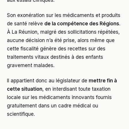
aux essais cliniques.
Son exonération sur les médicaments et produits
de santé relève
de la compétence des Régions
.
À La Réunion, malgré des sollicitations répétées,
aucune décision n’a été prise, alors même que
cette fiscalité génère des recettes sur des
traitements vitaux destinés à des enfants
gravement malades.
Il appartient donc au législateur de
mettre fin à
cette situation
, en interdisant toute taxation
locale sur les médicaments innovants fournis
gratuitement dans un cadre médical ou
scientifique.