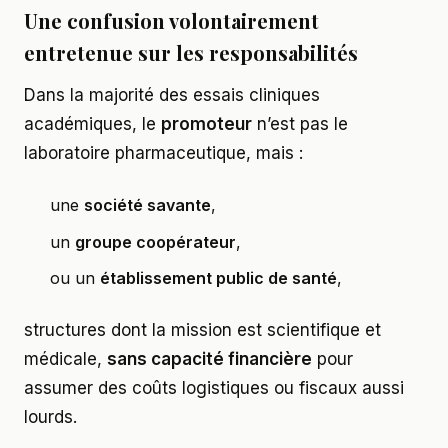
Une confusion volontairement
entretenue sur les responsabilités
Dans la majorité des essais cliniques
académiques, le
promoteur
n’est pas le
laboratoire pharmaceutique, mais :
une
société savante
,
un
groupe coopérateur
,
ou un
établissement public de santé
,
structures dont la mission est scientifique et
médicale,
sans capacité financière
pour
assumer des coûts logistiques ou fiscaux aussi
lourds.