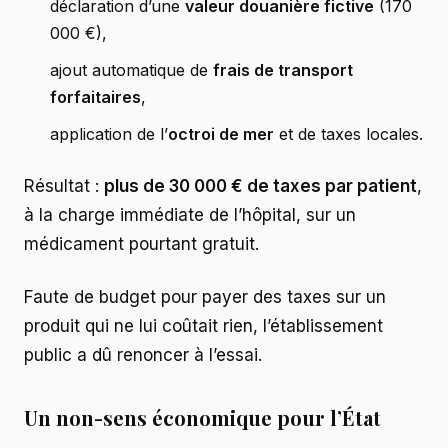
déclaration d’une
valeur douanière fictive
(170
000 €),
ajout automatique de
frais de transport
forfaitaires
,
application de l’
octroi de mer
et de taxes locales.
Résultat :
plus de 30 000 € de taxes par patient
,
à la charge immédiate de l’hôpital, sur un
médicament pourtant gratuit.
Faute de budget pour payer des taxes sur un
produit qui ne lui coûtait rien, l’établissement
public a dû renoncer à l’essai.
Un non-sens économique pour l’État