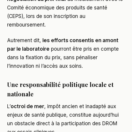
Comité économique des produits de santé
(CEPS), lors de son inscription au
remboursement.
Autrement dit,
les efforts consentis en amont
par le laboratoire
pourront être pris en compte
dans la fixation du prix, sans pénaliser
l’innovation ni l’accès aux soins.
Une responsabilité politique locale et
nationale
L’
octroi de mer
, impôt ancien et inadapté aux
enjeux de santé publique, constitue aujourd’hui
un obstacle direct à la participation des DROM