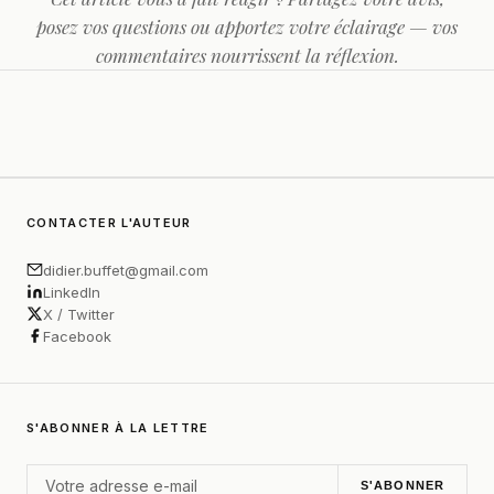
posez vos questions ou apportez votre éclairage — vos
commentaires nourrissent la réflexion.
CONTACTER L'AUTEUR
didier.buffet@gmail.com
LinkedIn
X / Twitter
Facebook
S'ABONNER À LA LETTRE
S'ABONNER