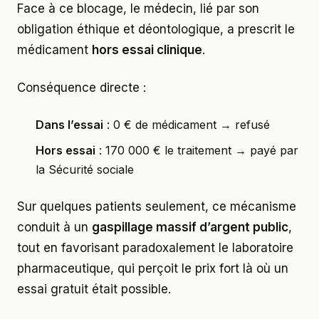
Face à ce blocage, le médecin, lié par son
obligation éthique et déontologique, a prescrit le
médicament
hors essai clinique
.
Conséquence directe :
Dans l’essai
: 0 € de médicament → refusé
Hors essai
: 170 000 € le traitement → payé par
la Sécurité sociale
Sur quelques patients seulement, ce mécanisme
conduit à un
gaspillage massif d’argent public
,
tout en favorisant paradoxalement le laboratoire
pharmaceutique, qui perçoit le prix fort là où un
essai gratuit était possible.