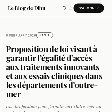
Le Blog de Dibu
S'ABONNER
8 FEBRUARY 2026
SANTÉ
Proposition de loi visant à
garantir l’égalité d’accès
aux traitements innovants
et aux essais cliniques dans
les départements d’outre-
mer
Une proposition pour garantir aux Outre-mer un