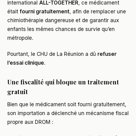
international
ALL-TOGETHER
, ce médicament
était
fourni gratuitement
, afin de remplacer une
chimiothérapie dangereuse et de garantir aux
enfants les mêmes chances de survie qu’en
métropole.
Pourtant, le CHU de La Réunion a dû
refuser
l’essai clinique
.
Une fiscalité qui bloque un traitement
gratuit
Bien que le médicament soit fourni gratuitement,
son importation a déclenché un mécanisme fiscal
propre aux DROM :