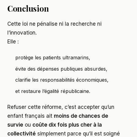
Conclusion
Cette loi ne pénalise ni la recherche ni
l’innovation.
Elle :
protège les patients ultramarins,
évite des dépenses publiques absurdes,
clarifie les responsabilités économiques,
et restaure l’égalité républicaine.
Refuser cette réforme, c’est accepter qu’un
enfant français ait
moins de chances de
survie
ou
coûte dix fois plus cher à la
collectivité
simplement parce qu’il est soigné