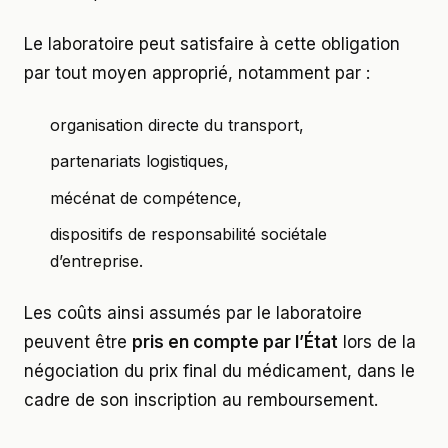
Le laboratoire peut satisfaire à cette obligation
par tout moyen approprié, notamment par :
organisation directe du transport,
partenariats logistiques,
mécénat de compétence,
dispositifs de responsabilité sociétale
d’entreprise.
Les coûts ainsi assumés par le laboratoire
peuvent être
pris en compte par l’État
lors de la
négociation du prix final du médicament, dans le
cadre de son inscription au remboursement.