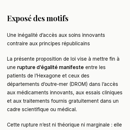
Exposé des motifs
Une inégalité d’accès aux soins innovants
contraire aux principes républicains
La présente proposition de loi vise à mettre fin à
une
rupture d’égalité manifeste
entre les
patients de l’Hexagone et ceux des
départements d’outre-mer (DROM) dans l’accès
aux médicaments innovants, aux essais cliniques
et aux traitements fournis gratuitement dans un
cadre scientifique ou médical.
Cette rupture n’est ni théorique ni marginale : elle