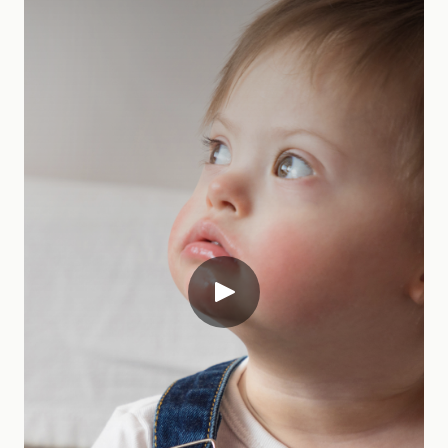
contribuables
français.