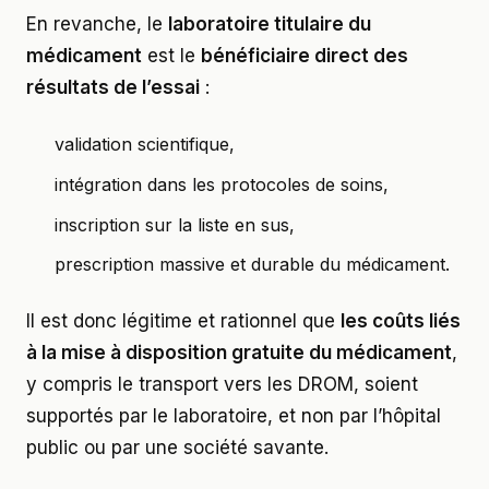
En revanche, le
laboratoire titulaire du
médicament
est le
bénéficiaire direct des
résultats de l’essai
:
validation scientifique,
intégration dans les protocoles de soins,
inscription sur la liste en sus,
prescription massive et durable du médicament.
Il est donc légitime et rationnel que
les coûts liés
à la mise à disposition gratuite du médicament
,
y compris le transport vers les DROM, soient
supportés par le laboratoire, et non par l’hôpital
public ou par une société savante.