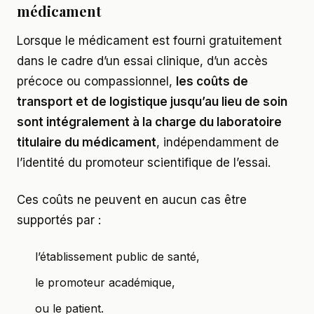
médicament
Lorsque le médicament est fourni gratuitement
dans le cadre d’un essai clinique, d’un accès
précoce ou compassionnel,
les coûts de
transport et de logistique jusqu’au lieu de soin
sont intégralement à la charge du laboratoire
titulaire du médicament
, indépendamment de
l’identité du promoteur scientifique de l’essai.
Ces coûts ne peuvent en aucun cas être
supportés par :
l’établissement public de santé,
le promoteur académique,
ou le patient.