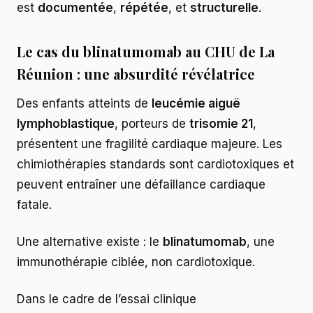
est
documentée
,
répétée
, et
structurelle
.
Le cas du blinatumomab au CHU de La
Réunion : une absurdité révélatrice
Des enfants atteints de
leucémie aiguë
lymphoblastique
, porteurs de
trisomie 21
,
présentent une fragilité cardiaque majeure. Les
chimiothérapies standards sont cardiotoxiques et
peuvent entraîner une défaillance cardiaque
fatale.
Une alternative existe : le
blinatumomab
, une
immunothérapie ciblée, non cardiotoxique.
Dans le cadre de l’essai clinique