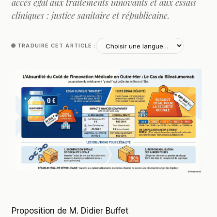
accès égal aux traitements innovants et aux essais
cliniques : justice sanitaire et républicaine.
🌐 TRADUIRE CET ARTICLE :
Proposition de M. Didier Buffet