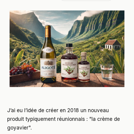
J’ai eu l’idée de créer en 2018 un nouveau
produit typiquement réunionnais : "la crème de
goyavier".