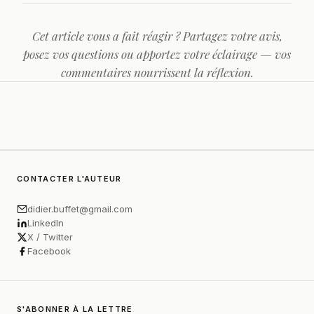
Cet article vous a fait réagir ? Partagez votre avis,
posez vos questions ou apportez votre éclairage — vos
commentaires nourrissent la réflexion.
CONTACTER L'AUTEUR
didier.buffet@gmail.com
LinkedIn
X / Twitter
Facebook
S'ABONNER À LA LETTRE