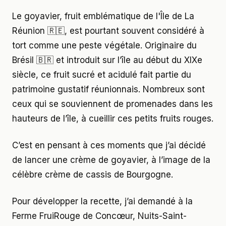
Le goyavier, fruit emblématique de l'Île de La
Réunion 🇷🇪, est pourtant souvent considéré à
tort comme une peste végétale. Originaire du
Brésil 🇧🇷 et introduit sur l’île au début du XIXe
siècle, ce fruit sucré et acidulé fait partie du
patrimoine gustatif réunionnais. Nombreux sont
ceux qui se souviennent de promenades dans les
hauteurs de l’île, à cueillir ces petits fruits rouges.
C’est en pensant à ces moments que j’ai décidé
de lancer une crème de goyavier, à l’image de la
célèbre crème de cassis de Bourgogne.
Pour développer la recette, j’ai demandé à la
Ferme FruiRouge de Concœur, Nuits-Saint-