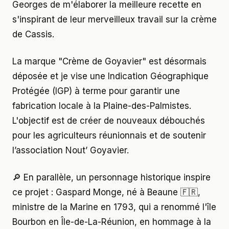
Georges de m'élaborer la meilleure recette en
s'inspirant de leur merveilleux travail sur la crème
de Cassis.
La marque "Crème de Goyavier" est désormais
déposée et je vise une Indication Géographique
Protégée (IGP) à terme pour garantir une
fabrication locale à la Plaine-des-Palmistes.
L'objectif est de créer de nouveaux débouchés
pour les agriculteurs réunionnais et de soutenir
l’association Nout’ Goyavier.
🔎 En parallèle, un personnage historique inspire
ce projet : Gaspard Monge, né à Beaune 🇫🇷,
ministre de la Marine en 1793, qui a renommé l'île
Bourbon en Île-de-La-Réunion, en hommage à la