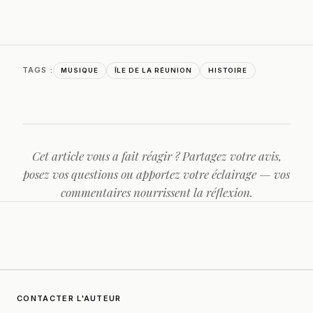
TAGS :
MUSIQUE
ÎLE DE LA RÉUNION
HISTOIRE
Cet article vous a fait réagir ? Partagez votre avis,
posez vos questions ou apportez votre éclairage — vos
commentaires nourrissent la réflexion.
CONTACTER L'AUTEUR