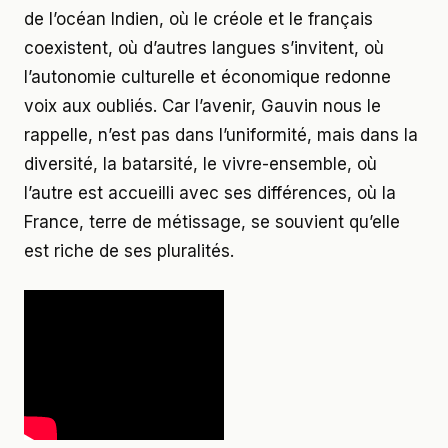
de l’océan Indien, où le créole et le français
coexistent, où d’autres langues s’invitent, où
l’autonomie culturelle et économique redonne
voix aux oubliés. Car l’avenir, Gauvin nous le
rappelle, n’est pas dans l’uniformité, mais dans la
diversité, la batarsité, le vivre-ensemble, où
l’autre est accueilli avec ses différences, où la
France, terre de métissage, se souvient qu’elle
est riche de ses pluralités.