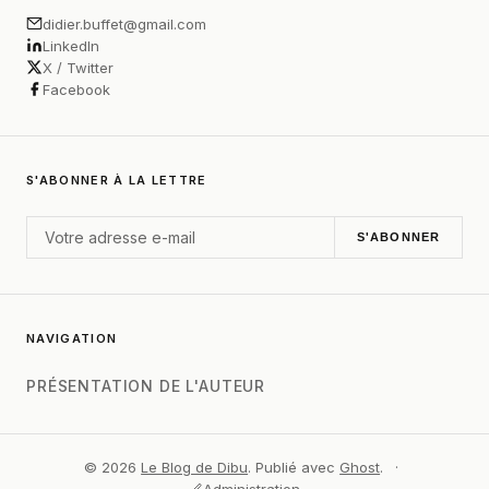
didier.buffet@gmail.com
LinkedIn
X / Twitter
Facebook
S'ABONNER À LA LETTRE
S'ABONNER
NAVIGATION
PRÉSENTATION DE L'AUTEUR
© 2026
Le Blog de Dibu
. Publié avec
Ghost
.
·