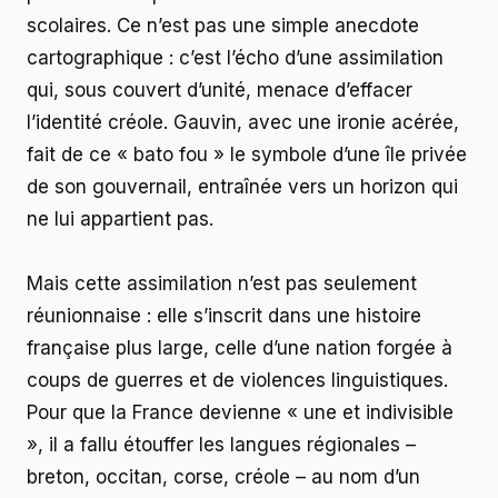
scolaires. Ce n’est pas une simple anecdote
cartographique : c’est l’écho d’une assimilation
qui, sous couvert d’unité, menace d’effacer
l’identité créole. Gauvin, avec une ironie acérée,
fait de ce « bato fou » le symbole d’une île privée
de son gouvernail, entraînée vers un horizon qui
ne lui appartient pas.
Mais cette assimilation n’est pas seulement
réunionnaise : elle s’inscrit dans une histoire
française plus large, celle d’une nation forgée à
coups de guerres et de violences linguistiques.
Pour que la France devienne « une et indivisible
», il a fallu étouffer les langues régionales –
breton, occitan, corse, créole – au nom d’un