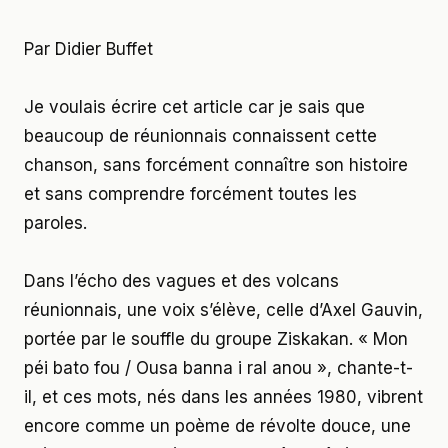
Par Didier Buffet
Je voulais écrire cet article car je sais que
beaucoup de réunionnais connaissent cette
chanson, sans forcément connaître son histoire
et sans comprendre forcément toutes les
paroles.
Dans l’écho des vagues et des volcans
réunionnais, une voix s’élève, celle d’Axel Gauvin,
portée par le souffle du groupe Ziskakan. « Mon
péi bato fou / Ousa banna i ral anou », chante-t-
il, et ces mots, nés dans les années 1980, vibrent
encore comme un poème de révolte douce, une