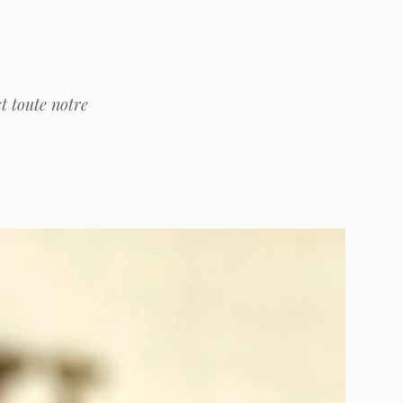
st toute notre