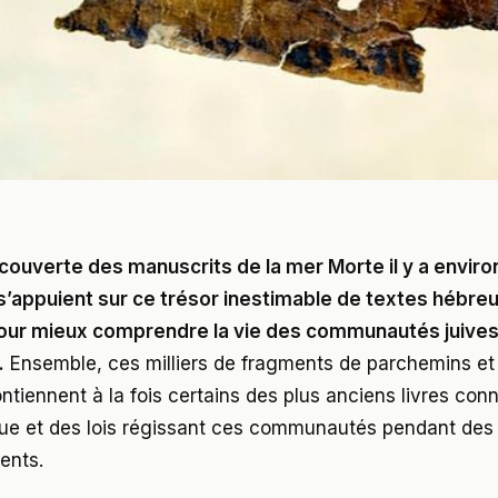
couverte des manuscrits de la mer Morte il y a environ
’appuient sur ce trésor inestimable de textes hébreu
ur mieux comprendre la vie des communautés juives d’
.
Ensemble, ces milliers de fragments de parchemins et
tiennent à la fois certains des plus anciens livres conn
que et des lois régissant ces communautés pendant des 
ents.