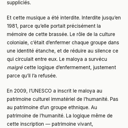
suppliciés.
Et cette musique a été interdite. Interdite jusqu’en
1981, parce qu’elle portait précisément la
mémoire de cette brassée. Le rôle de la culture
coloniale, c’était d’enfermer chaque groupe dans
une identité étanche, et de réduire au silence ce
qui circulait entre eux. Le maloya a survécu
malgré
cette logique d’enfermement, justement
parce qu’il l’a refusée.
En 2009, l’UNESCO a inscrit le maloya au
patrimoine culturel immatériel de l’humanité. Pas
au patrimoine d’un groupe ethnique. Au
patrimoine de l’humanité. La logique même de
cette inscription — patrimoine vivant,