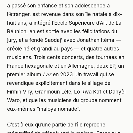
a passé son enfance et son adolescence à
l’étranger, est revenue dans son île natale à dix-
huit ans, a intégré l’École Supérieure d’Art de La
Réunion, en est sortie avec les félicitations du
jury, et a fondé Saodaj’ avec Jonathan Itéma —
créole né et grandi au pays — et quatre autres
musiciens. Trois cents concerts, des tournées en
France hexagonale et en Allemagne, deux EP, un
premier album
Laz
en 2023. Un travail qui se
revendique explicitement dans le sillage de
Firmin Viry, Granmoun Lélé, Lo Rwa Kaf et Danyèl
Waro, et que les musiciens du groupe nomment
eux-mêmes “maloya nomade”.
C’est à eux qu’une partie de l’île reproche