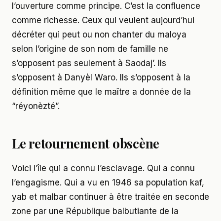
l’ouverture comme principe. C’est la confluence
comme richesse. Ceux qui veulent aujourd’hui
décréter qui peut ou non chanter du maloya
selon l’origine de son nom de famille ne
s’opposent pas seulement à Saodaj’. Ils
s’opposent à Danyèl Waro. Ils s’opposent à la
définition même que le maître a donnée de la
“réyonèzté”.
Le retournement obscène
Voici l’île qui a connu l’esclavage. Qui a connu
l’engagisme. Qui a vu en 1946 sa population kaf,
yab et malbar continuer à être traitée en seconde
zone par une République balbutiante de la