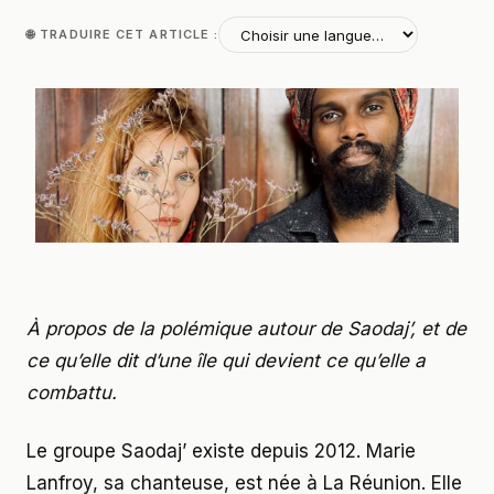
🌐 TRADUIRE CET ARTICLE :
À propos de la polémique autour de Saodaj’, et de
ce qu’elle dit d’une île qui devient ce qu’elle a
combattu.
Le groupe Saodaj’ existe depuis 2012. Marie
Lanfroy, sa chanteuse, est née à La Réunion. Elle