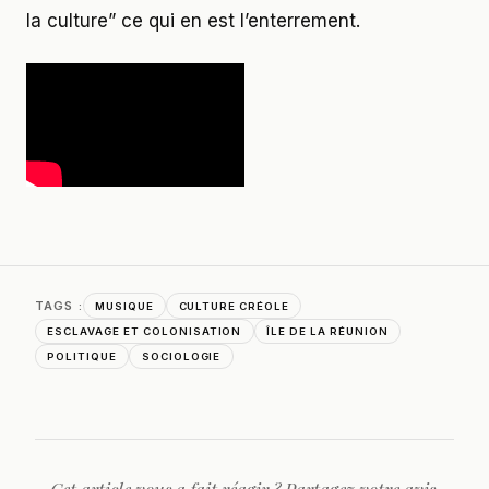
la culture” ce qui en est l’enterrement.
TAGS :
MUSIQUE
CULTURE CRÉOLE
ESCLAVAGE ET COLONISATION
ÎLE DE LA RÉUNION
POLITIQUE
SOCIOLOGIE