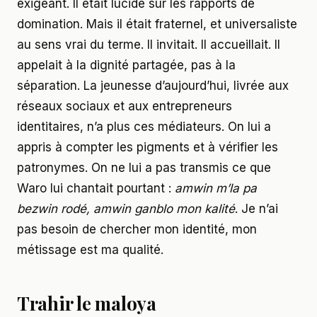
exigeant. Il était lucide sur les rapports de
domination. Mais il était fraternel, et universaliste
au sens vrai du terme. Il invitait. Il accueillait. Il
appelait à la dignité partagée, pas à la
séparation. La jeunesse d’aujourd’hui, livrée aux
réseaux sociaux et aux entrepreneurs
identitaires, n’a plus ces médiateurs. On lui a
appris à compter les pigments et à vérifier les
patronymes. On ne lui a pas transmis ce que
Waro lui chantait pourtant :
amwin m’la pa
bezwin rodé, amwin ganblo mon kalité
. Je n’ai
pas besoin de chercher mon identité, mon
métissage est ma qualité.
Trahir le maloya