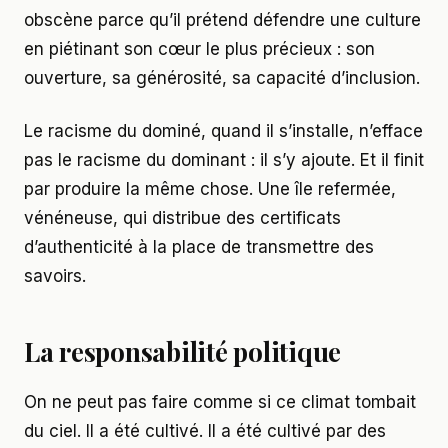
obscène parce qu’il prétend défendre une culture
en piétinant son cœur le plus précieux : son
ouverture, sa générosité, sa capacité d’inclusion.
Le racisme du dominé, quand il s’installe, n’efface
pas le racisme du dominant : il s’y ajoute. Et il finit
par produire la même chose. Une île refermée,
vénéneuse, qui distribue des certificats
d’authenticité à la place de transmettre des
savoirs.
La responsabilité politique
On ne peut pas faire comme si ce climat tombait
du ciel. Il a été cultivé. Il a été cultivé par des