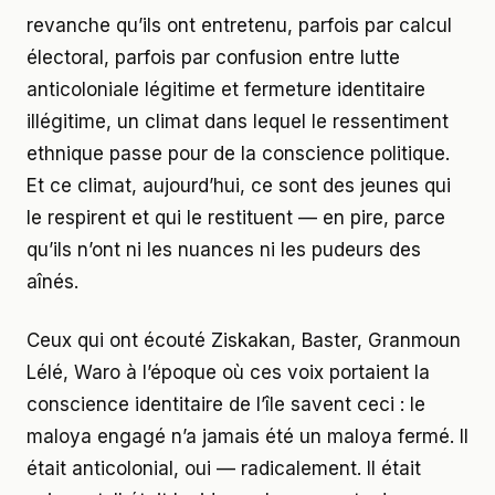
revanche qu’ils ont entretenu, parfois par calcul
électoral, parfois par confusion entre lutte
anticoloniale légitime et fermeture identitaire
illégitime, un climat dans lequel le ressentiment
ethnique passe pour de la conscience politique.
Et ce climat, aujourd’hui, ce sont des jeunes qui
le respirent et qui le restituent — en pire, parce
qu’ils n’ont ni les nuances ni les pudeurs des
aînés.
Ceux qui ont écouté Ziskakan, Baster, Granmoun
Lélé, Waro à l’époque où ces voix portaient la
conscience identitaire de l’île savent ceci : le
maloya engagé n’a jamais été un maloya fermé. Il
était anticolonial, oui — radicalement. Il était