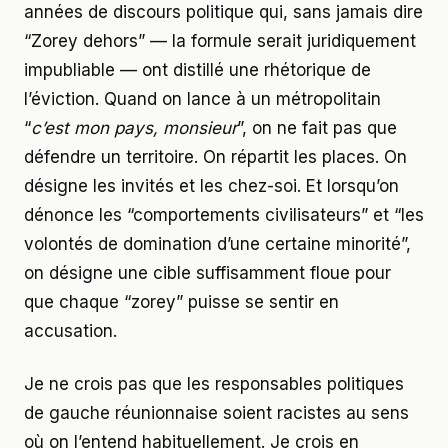
années de discours politique qui, sans jamais dire
“Zorey dehors” — la formule serait juridiquement
impubliable — ont distillé une rhétorique de
l’éviction. Quand on lance à un métropolitain
“
c’est mon pays, monsieur
”, on ne fait pas que
défendre un territoire. On répartit les places. On
désigne les invités et les chez-soi. Et lorsqu’on
dénonce les “comportements civilisateurs” et “les
volontés de domination d’une certaine minorité”,
on désigne une cible suffisamment floue pour
que chaque “zorey” puisse se sentir en
accusation.
Je ne crois pas que les responsables politiques
de gauche réunionnaise soient racistes au sens
où on l’entend habituellement. Je crois en