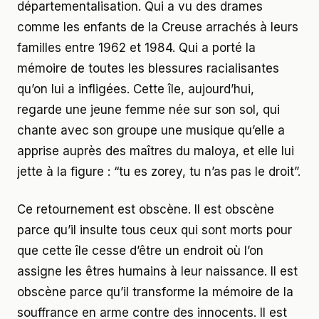
départementalisation. Qui a vu des drames
comme les enfants de la Creuse arrachés à leurs
familles entre 1962 et 1984. Qui a porté la
mémoire de toutes les blessures racialisantes
qu’on lui a infligées. Cette île, aujourd’hui,
regarde une jeune femme née sur son sol, qui
chante avec son groupe une musique qu’elle a
apprise auprès des maîtres du maloya, et elle lui
jette à la figure : “tu es zorey, tu n’as pas le droit”.
Ce retournement est obscène. Il est obscène
parce qu’il insulte tous ceux qui sont morts pour
que cette île cesse d’être un endroit où l’on
assigne les êtres humains à leur naissance. Il est
obscène parce qu’il transforme la mémoire de la
souffrance en arme contre des innocents. Il est