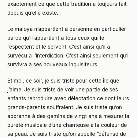
exactement ce que cette tradition a toujours fait
depuis qu’elle existe.
Le maloya n’appartient à personne en particulier
parce qu’il appartient à tous ceux qui le
respectent et le servent. C’est ainsi qu’il a
survécu à l’interdiction. C’est ainsi seulement qu’il
survivra à ses nouveaux inquisiteurs.
Et moi, ce soir, je suis triste pour cette île que
j’aime. Je suis triste de voir une partie de ses
enfants reproduire avec délectation ce dont leurs
grands-parents souffraient. Je suis triste qu’on
apprenne à des gamins de vingt ans à mesurer la
pureté musicale d’une chanteuse à la couleur de
sa peau. Je suis triste qu’on appelle “défense de