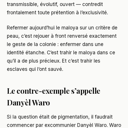
transmissible, évolutif, ouvert — contredit
frontalement toute prétention à l’exclusivité.
Refermer aujourd’hui le maloya sur un critère de
peau, c’est rejouer à front renversé exactement
le geste de la colonie : enfermer dans une
identité étanche. C’est trahir le maloya dans ce
qu’il a de plus précieux. Et c’est trahir les
esclaves qui l’ont sauvé.
Le contre-exemple s’appelle
Danyèl Waro
Si la question était de pigmentation, il faudrait
commencer par excommunier Danyèl Waro. Waro