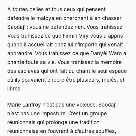
À toutes celles et tous ceux qui pensent
défendre le maloya en cherchant à en chasser
Saodaj’ : vous ne défendez rien. Vous trahissez.
Vous trahissez ce que Firmin Viry vous a appris
quand il accueillait chez lui n’importe qui venait
apprendre. Vous trahissez ce que Danyèl Waro a
chanté toute sa vie. Vous trahissez la mémoire
des esclaves qui ont fait du chant le seul espace
où ils pouvaient encore être plusieurs, mêlés, et
libres.
Marie Lanfroy n’est pas une voleuse. Saodaj’
n’est pas une imposture. C’est un groupe
réunionnais qui prolonge une tradition
réunionnaise en l’ouvrant à d’autres souffles,