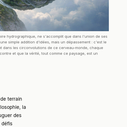
ire hydrographique, ne s'accomplit que dans l'union de ses 
une simple addition d'idées, mais un dépassement : c'est le 
ant dans les circonvolutions de ce cerveau-monde, chaque 
contre et que la vérité, tout comme ce paysage, est un 
de terrain
losophie, la
juguer des
 défis