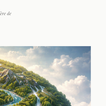
ière de