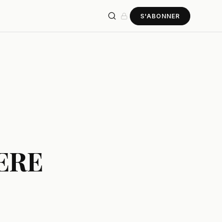
S'ABONNER
ERE