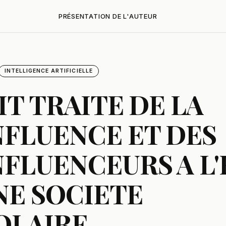
PRÉSENTATION DE L'AUTEUR
INTELLIGENCE ARTIFICIELLE
IT TRAITE DE LA
FLUENCE ET DES
FLUENCEURS A L'
NE SOCIETE
OLAIRE