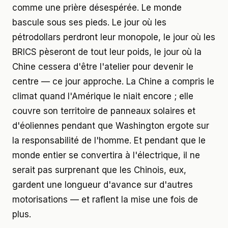
comme une prière désespérée. Le monde
bascule sous ses pieds. Le jour où les
pétrodollars perdront leur monopole, le jour où les
BRICS pèseront de tout leur poids, le jour où la
Chine cessera d'être l'atelier pour devenir le
centre — ce jour approche. La Chine a compris le
climat quand l'Amérique le niait encore ; elle
couvre son territoire de panneaux solaires et
d'éoliennes pendant que Washington ergote sur
la responsabilité de l'homme. Et pendant que le
monde entier se convertira à l'électrique, il ne
serait pas surprenant que les Chinois, eux,
gardent une longueur d'avance sur d'autres
motorisations — et raflent la mise une fois de
plus.