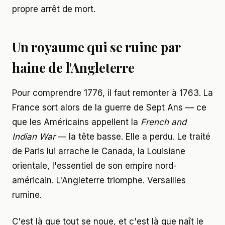
propre arrêt de mort.
Un royaume qui se ruine par
haine de l'Angleterre
Pour comprendre 1776, il faut remonter à 1763. La
France sort alors de la guerre de Sept Ans — ce
que les Américains appellent la
French and
Indian War
— la tête basse. Elle a perdu. Le traité
de Paris lui arrache le Canada, la Louisiane
orientale, l'essentiel de son empire nord-
américain. L'Angleterre triomphe. Versailles
rumine.
C'est là que tout se noue, et c'est là que naît le