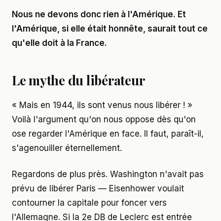
Nous ne devons donc rien à l'Amérique. Et
l'Amérique, si elle était honnête, saurait tout ce
qu'elle doit à la France.
Le mythe du libérateur
« Mais en 1944, ils sont venus nous libérer ! »
Voilà l'argument qu'on nous oppose dès qu'on
ose regarder l'Amérique en face. Il faut, paraît-il,
s'agenouiller éternellement.
Regardons de plus près. Washington n'avait pas
prévu de libérer Paris — Eisenhower voulait
contourner la capitale pour foncer vers
l'Allemagne. Si la 2e DB de Leclerc est entrée