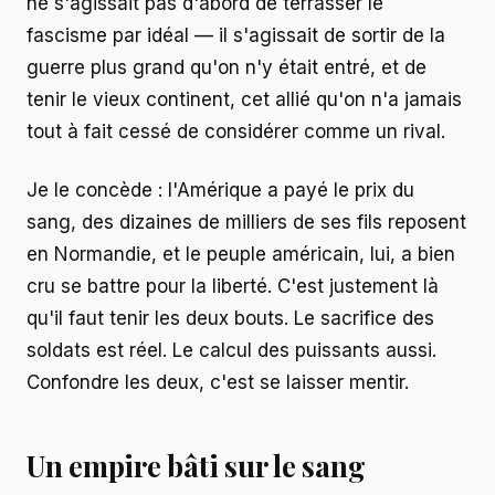
ne s'agissait pas d'abord de terrasser le
fascisme par idéal — il s'agissait de sortir de la
guerre plus grand qu'on n'y était entré, et de
tenir le vieux continent, cet allié qu'on n'a jamais
tout à fait cessé de considérer comme un rival.
Je le concède : l'Amérique a payé le prix du
sang, des dizaines de milliers de ses fils reposent
en Normandie, et le peuple américain, lui, a bien
cru se battre pour la liberté. C'est justement là
qu'il faut tenir les deux bouts. Le sacrifice des
soldats est réel. Le calcul des puissants aussi.
Confondre les deux, c'est se laisser mentir.
Un empire bâti sur le sang