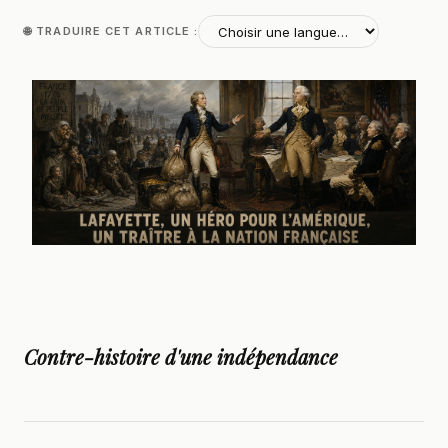
🌐 TRADUIRE CET ARTICLE :
Contre-histoire d'une indépendance