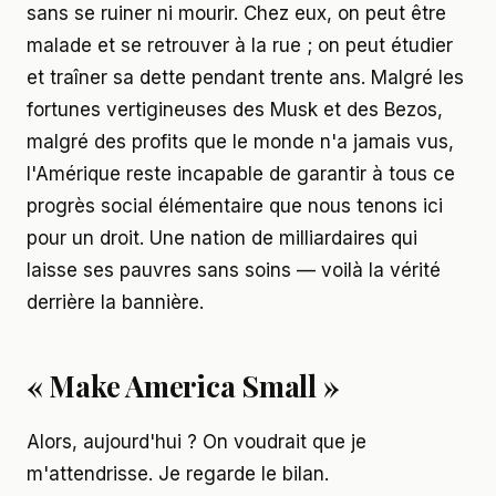
sans se ruiner ni mourir. Chez eux, on peut être
malade et se retrouver à la rue ; on peut étudier
et traîner sa dette pendant trente ans. Malgré les
fortunes vertigineuses des Musk et des Bezos,
malgré des profits que le monde n'a jamais vus,
l'Amérique reste incapable de garantir à tous ce
progrès social élémentaire que nous tenons ici
pour un droit. Une nation de milliardaires qui
laisse ses pauvres sans soins — voilà la vérité
derrière la bannière.
« Make America Small »
Alors, aujourd'hui ? On voudrait que je
m'attendrisse. Je regarde le bilan.