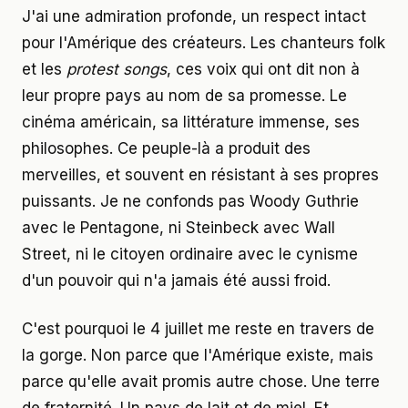
J'ai une admiration profonde, un respect intact
pour l'Amérique des créateurs. Les chanteurs folk
et les
protest songs
, ces voix qui ont dit non à
leur propre pays au nom de sa promesse. Le
cinéma américain, sa littérature immense, ses
philosophes. Ce peuple-là a produit des
merveilles, et souvent en résistant à ses propres
puissants. Je ne confonds pas Woody Guthrie
avec le Pentagone, ni Steinbeck avec Wall
Street, ni le citoyen ordinaire avec le cynisme
d'un pouvoir qui n'a jamais été aussi froid.
C'est pourquoi le 4 juillet me reste en travers de
la gorge. Non parce que l'Amérique existe, mais
parce qu'elle avait promis autre chose. Une terre
de fraternité. Un pays de lait et de miel. Et