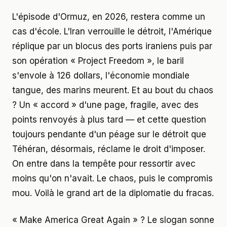
L'épisode d'Ormuz, en 2026, restera comme un
cas d'école. L'Iran verrouille le détroit, l'Amérique
réplique par un blocus des ports iraniens puis par
son opération « Project Freedom », le baril
s'envole à 126 dollars, l'économie mondiale
tangue, des marins meurent. Et au bout du chaos
? Un « accord » d'une page, fragile, avec des
points renvoyés à plus tard — et cette question
toujours pendante d'un péage sur le détroit que
Téhéran, désormais, réclame le droit d'imposer.
On entre dans la tempête pour ressortir avec
moins qu'on n'avait. Le chaos, puis le compromis
mou. Voilà le grand art de la diplomatie du fracas.
« Make America Great Again » ? Le slogan sonne