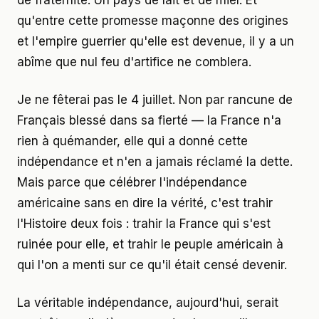
qu'entre cette promesse maçonne des origines
et l'empire guerrier qu'elle est devenue, il y a un
abîme que nul feu d'artifice ne comblera.
Je ne fêterai pas le 4 juillet. Non par rancune de
Français blessé dans sa fierté — la France n'a
rien à quémander, elle qui a donné cette
indépendance et n'en a jamais réclamé la dette.
Mais parce que célébrer l'indépendance
américaine sans en dire la vérité, c'est trahir
l'Histoire deux fois : trahir la France qui s'est
ruinée pour elle, et trahir le peuple américain à
qui l'on a menti sur ce qu'il était censé devenir.
La véritable indépendance, aujourd'hui, serait