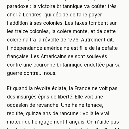
paradoxe : la victoire britannique va coûter très
cher à Londres, qui décide de faire payer
l'addition à ses colonies. Les taxes tombent sur
les treize colonies, la colère monte, et de cette
colère naîtra la révolte de 1776. Autrement dit,
l'indépendance américaine est fille de la défaite
française. Les Américains se sont soulevés
contre une couronne britannique endettée par sa
guerre contre… nous.
Et quand la révolte éclate, la France ne voit pas
des insurgés épris de liberté. Elle voit une
occasion de revanche. Une haine tenace,
recuite, quinze ans de rancune : voilà le vrai
moteur de l'engagement français. On n'aide pas