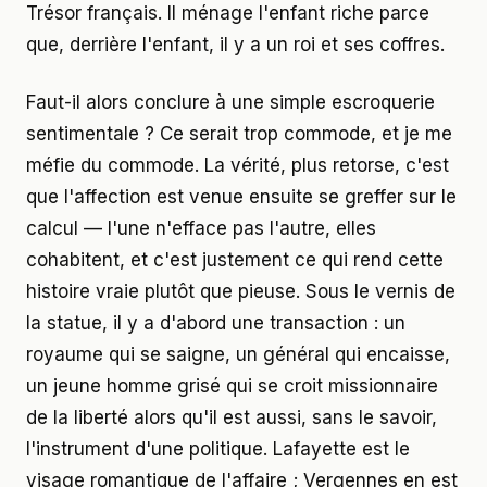
Trésor français. Il ménage l'enfant riche parce
que, derrière l'enfant, il y a un roi et ses coffres.
Faut-il alors conclure à une simple escroquerie
sentimentale ? Ce serait trop commode, et je me
méfie du commode. La vérité, plus retorse, c'est
que l'affection est venue ensuite se greffer sur le
calcul — l'une n'efface pas l'autre, elles
cohabitent, et c'est justement ce qui rend cette
histoire vraie plutôt que pieuse. Sous le vernis de
la statue, il y a d'abord une transaction : un
royaume qui se saigne, un général qui encaisse,
un jeune homme grisé qui se croit missionnaire
de la liberté alors qu'il est aussi, sans le savoir,
l'instrument d'une politique. Lafayette est le
visage romantique de l'affaire ; Vergennes en est