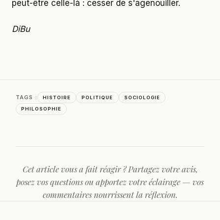
peut-être celle-là : cesser de s'agenouiller.
DiBu
TAGS :
HISTOIRE
POLITIQUE
SOCIOLOGIE
PHILOSOPHIE
Cet article vous a fait réagir ? Partagez votre avis,
posez vos questions ou apportez votre éclairage — vos
commentaires nourrissent la réflexion.