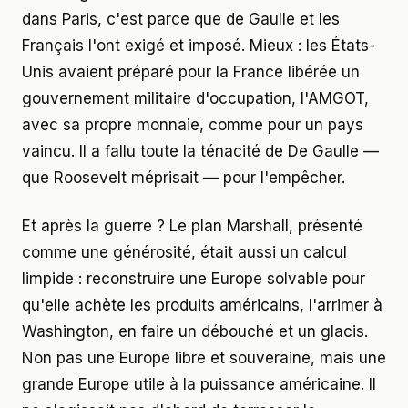
dans Paris, c'est parce que de Gaulle et les
Français l'ont exigé et imposé. Mieux : les États-
Unis avaient préparé pour la France libérée un
gouvernement militaire d'occupation, l'AMGOT,
avec sa propre monnaie, comme pour un pays
vaincu. Il a fallu toute la ténacité de De Gaulle —
que Roosevelt méprisait — pour l'empêcher.
Et après la guerre ? Le plan Marshall, présenté
comme une générosité, était aussi un calcul
limpide : reconstruire une Europe solvable pour
qu'elle achète les produits américains, l'arrimer à
Washington, en faire un débouché et un glacis.
Non pas une Europe libre et souveraine, mais une
grande Europe utile à la puissance américaine. Il