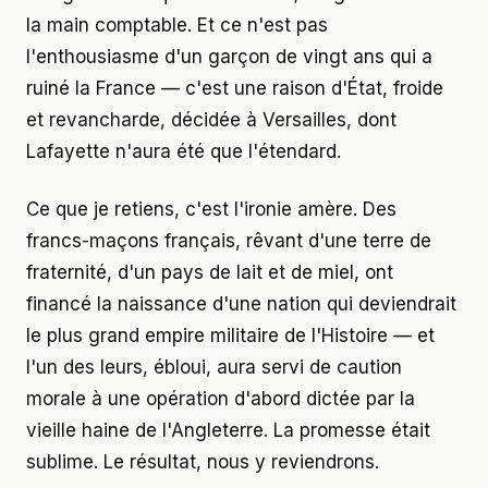
la main comptable. Et ce n'est pas
l'enthousiasme d'un garçon de vingt ans qui a
ruiné la France — c'est une raison d'État, froide
et revancharde, décidée à Versailles, dont
Lafayette n'aura été que l'étendard.
Ce que je retiens, c'est l'ironie amère. Des
francs-maçons français, rêvant d'une terre de
fraternité, d'un pays de lait et de miel, ont
financé la naissance d'une nation qui deviendrait
le plus grand empire militaire de l'Histoire — et
l'un des leurs, ébloui, aura servi de caution
morale à une opération d'abord dictée par la
vieille haine de l'Angleterre. La promesse était
sublime. Le résultat, nous y reviendrons.