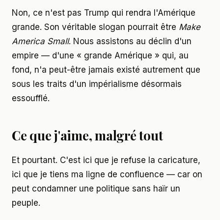
Non, ce n'est pas Trump qui rendra l'Amérique
grande. Son véritable slogan pourrait être
Make
America Small
. Nous assistons au déclin d'un
empire — d'une « grande Amérique » qui, au
fond, n'a peut-être jamais existé autrement que
sous les traits d'un impérialisme désormais
essoufflé.
Ce que j'aime, malgré tout
Et pourtant. C'est ici que je refuse la caricature,
ici que je tiens ma ligne de confluence — car on
peut condamner une politique sans haïr un
peuple.