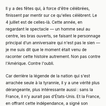
Il y a des fêtes qui, à force d'être célébrées,
finissent par mentir sur ce qu'elles célèbrent. Le
4 juillet est de celles-là. Cette année, en
regardant le spectacle — un homme seul au
centre, les bras ouverts, se faisant le personnage
principal d'un anniversaire qui n'est pas le sien —
je me suis dit que le moment était venu de
raconter cette histoire autrement. Non pas contre
l'Amérique. Contre l'oubli.
Car derrière la légende de la nation qui s'est
arrachée seule à la tyrannie, il y a une vérité plus
dérangeante, plus intéressante aussi : sans la
France, il n'y aurait pas d'États-Unis. Et la France,
en offrant cette indépendance, a signé son