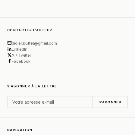
CONTACTER L'AUTEUR
didier.buffet@gmail.com
LinkedIn
X / Twitter
Facebook
S'ABONNER À LA LETTRE
S'ABONNER
NAVIGATION