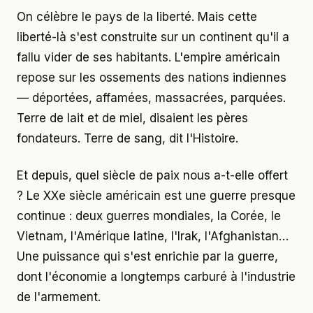
On célèbre le pays de la liberté. Mais cette
liberté-là s'est construite sur un continent qu'il a
fallu vider de ses habitants. L'empire américain
repose sur les ossements des nations indiennes
— déportées, affamées, massacrées, parquées.
Terre de lait et de miel, disaient les pères
fondateurs. Terre de sang, dit l'Histoire.
Et depuis, quel siècle de paix nous a-t-elle offert
? Le XXe siècle américain est une guerre presque
continue : deux guerres mondiales, la Corée, le
Vietnam, l'Amérique latine, l'Irak, l'Afghanistan…
Une puissance qui s'est enrichie par la guerre,
dont l'économie a longtemps carburé à l'industrie
de l'armement.