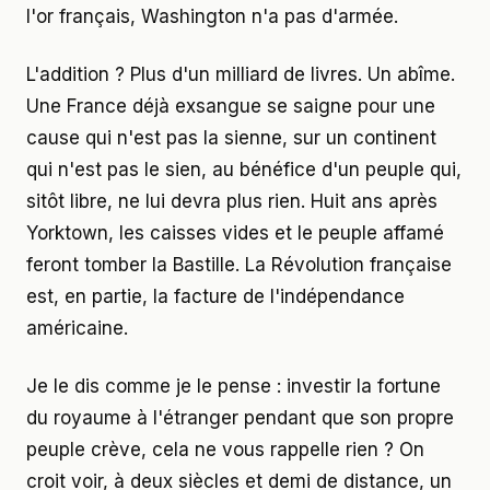
l'or français, Washington n'a pas d'armée.
L'addition ? Plus d'un milliard de livres. Un abîme.
Une France déjà exsangue se saigne pour une
cause qui n'est pas la sienne, sur un continent
qui n'est pas le sien, au bénéfice d'un peuple qui,
sitôt libre, ne lui devra plus rien. Huit ans après
Yorktown, les caisses vides et le peuple affamé
feront tomber la Bastille. La Révolution française
est, en partie, la facture de l'indépendance
américaine.
Je le dis comme je le pense : investir la fortune
du royaume à l'étranger pendant que son propre
peuple crève, cela ne vous rappelle rien ? On
croit voir, à deux siècles et demi de distance, un