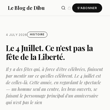
Le Blog de Dibu
S'ABONNER
4 JULY 2026
HISTOIRE
Le 4 Juillet. Ce n'est pas la
fête de la Liberté.
Il y a des fêtes qui, à force d'être célébrées, finissent
par mentir sur ce qu'elles célèbrent. Le 4 juillet est
de celles-là. Cette année, en regardant le spectacle
— un homme seul au centre, les bras ouverts, se
faisant le personnage principal d'un anniversaire
qui n'est pas le sien