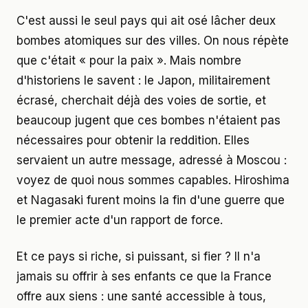
C'est aussi le seul pays qui ait osé lâcher deux
bombes atomiques sur des villes. On nous répète
que c'était « pour la paix ». Mais nombre
d'historiens le savent : le Japon, militairement
écrasé, cherchait déjà des voies de sortie, et
beaucoup jugent que ces bombes n'étaient pas
nécessaires pour obtenir la reddition. Elles
servaient un autre message, adressé à Moscou :
voyez de quoi nous sommes capables. Hiroshima
et Nagasaki furent moins la fin d'une guerre que
le premier acte d'un rapport de force.
Et ce pays si riche, si puissant, si fier ? Il n'a
jamais su offrir à ses enfants ce que la France
offre aux siens : une santé accessible à tous,