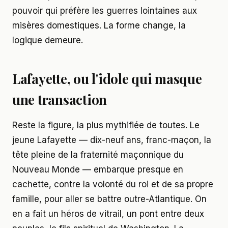
pouvoir qui préfère les guerres lointaines aux
misères domestiques. La forme change, la
logique demeure.
Lafayette, ou l'idole qui masque
une transaction
Reste la figure, la plus mythifiée de toutes. Le
jeune Lafayette — dix-neuf ans, franc-maçon, la
tête pleine de la fraternité maçonnique du
Nouveau Monde — embarque presque en
cachette, contre la volonté du roi et de sa propre
famille, pour aller se battre outre-Atlantique. On
en a fait un héros de vitrail, un pont entre deux