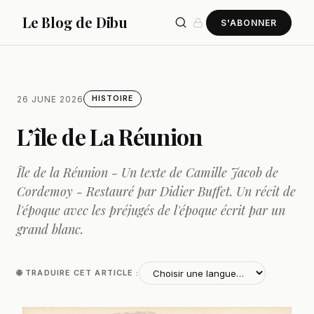
Le Blog de Dibu
S'ABONNER
26 JUNE 2026
HISTOIRE
L’île de La Réunion
Île de la Réunion - Un texte de Camille Jacob de
Cordemoy - Restauré par Didier Buffet. Un récit de
l'époque avec les préjugés de l'époque écrit par un
grand blanc.
🌐 TRADUIRE CET ARTICLE :