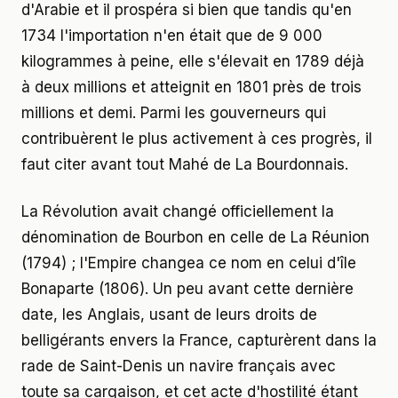
d'Arabie et il prospéra si bien que tandis qu'en
1734 l'importation n'en était que de 9 000
kilogrammes à peine, elle s'élevait en 1789 déjà
à deux millions et atteignit en 1801 près de trois
millions et demi. Parmi les gouverneurs qui
contribuèrent le plus activement à ces progrès, il
faut citer avant tout Mahé de La Bourdonnais.
La Révolution avait changé officiellement la
dénomination de Bourbon en celle de La Réunion
(1794) ; l'Empire changea ce nom en celui d'île
Bonaparte (1806). Un peu avant cette dernière
date, les Anglais, usant de leurs droits de
belligérants envers la France, capturèrent dans la
rade de Saint-Denis un navire français avec
toute sa cargaison, et cet acte d'hostilité étant