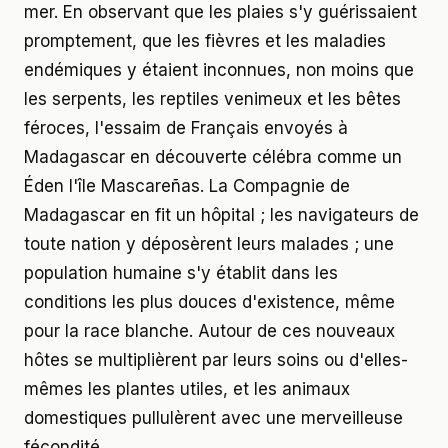
mer. En observant que les plaies s'y guérissaient
promptement, que les fièvres et les maladies
endémiques y étaient inconnues, non moins que
les serpents, les reptiles venimeux et les bêtes
féroces, l'essaim de Français envoyés à
Madagascar en découverte célébra comme un
Éden l'île Mascareñas. La Compagnie de
Madagascar en fit un hôpital ; les navigateurs de
toute nation y déposèrent leurs malades ; une
population humaine s'y établit dans les
conditions les plus douces d'existence, même
pour la race blanche. Autour de ces nouveaux
hôtes se multiplièrent par leurs soins ou d'elles-
mêmes les plantes utiles, et les animaux
domestiques pullulèrent avec une merveilleuse
fécondité.