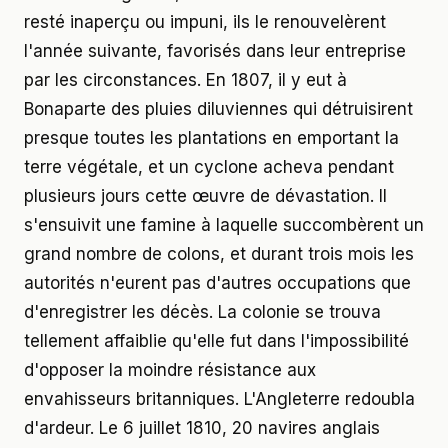
resté inaperçu ou impuni, ils le renouvelèrent
l'année suivante, favorisés dans leur entreprise
par les circonstances. En 1807, il y eut à
Bonaparte des pluies diluviennes qui détruisirent
presque toutes les plantations en emportant la
terre végétale, et un cyclone acheva pendant
plusieurs jours cette œuvre de dévastation. Il
s'ensuivit une famine à laquelle succombèrent un
grand nombre de colons, et durant trois mois les
autorités n'eurent pas d'autres occupations que
d'enregistrer les décès. La colonie se trouva
tellement affaiblie qu'elle fut dans l'impossibilité
d'opposer la moindre résistance aux
envahisseurs britanniques. L'Angleterre redoubla
d'ardeur. Le 6 juillet 1810, 20 navires anglais