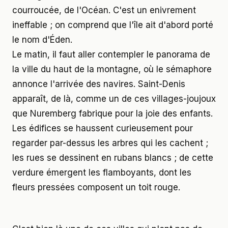
courroucée, de l'Océan. C'est un enivrement
ineffable ; on comprend que l'île ait d'abord porté
le nom d'Éden.
Le matin, il faut aller contempler le panorama de
la ville du haut de la montagne, où le sémaphore
annonce l'arrivée des navires. Saint-Denis
apparaît, de là, comme un de ces villages-joujoux
que Nuremberg fabrique pour la joie des enfants.
Les édifices se haussent curieusement pour
regarder par-dessus les arbres qui les cachent ;
les rues se dessinent en rubans blancs ; de cette
verdure émergent les flamboyants, dont les
fleurs pressées composent un toit rouge.