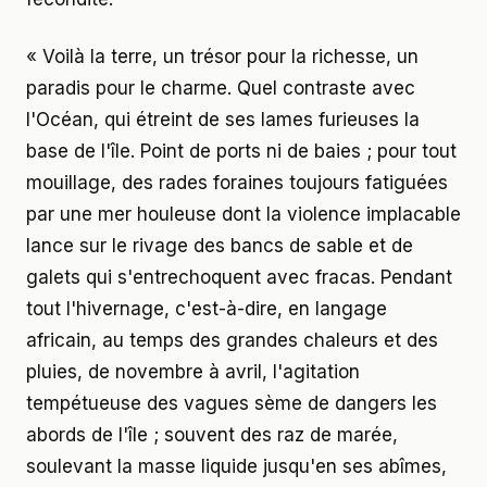
« Voilà la terre, un trésor pour la richesse, un
paradis pour le charme. Quel contraste avec
l'Océan, qui étreint de ses lames furieuses la
base de l'île. Point de ports ni de baies ; pour tout
mouillage, des rades foraines toujours fatiguées
par une mer houleuse dont la violence implacable
lance sur le rivage des bancs de sable et de
galets qui s'entrechoquent avec fracas. Pendant
tout l'hivernage, c'est-à-dire, en langage
africain, au temps des grandes chaleurs et des
pluies, de novembre à avril, l'agitation
tempétueuse des vagues sème de dangers les
abords de l'île ; souvent des raz de marée,
soulevant la masse liquide jusqu'en ses abîmes,