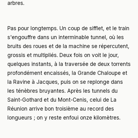
arbres.
Pas pour longtemps. Un coup de sifflet, et le train
s'engouffre dans un interminable tunnel, où les
bruits des roues et de la machine se répercutent,
grossis et multipliés. Deux fois on voit le jour,
quelques instants, à la traversée de deux torrents
profondément encaissés, la Grande Chaloupe et
la Ravine à Jacques, puis on se replonge dans
les ténèbres bruyantes. Après les tunnels du
Saint-Gothard et du Mont-Cenis, celui de La
Réunion arrive bon troisième au record des
longueurs ; on y reste enfoui onze kilomètres.