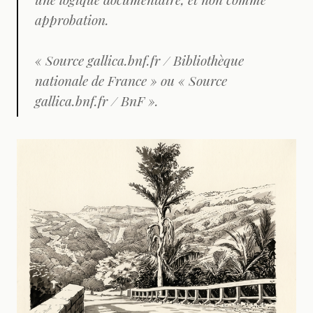
approbation.
« Source gallica.bnf.fr / Bibliothèque
nationale de France » ou « Source
gallica.bnf.fr / BnF ».