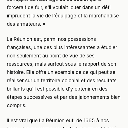
forcerait de fuir, s'il voulait jouer dans un défi
imprudent la vie de l'équipage et la marchandise
des armateurs. »
La Réunion est, parmi nos possessions
françaises, une des plus intéressantes à étudier
non seulement au point de vue de ses
ressources, mais surtout sous le rapport de son
histoire. Elle offre un exemple de ce qui peut se
réaliser sur un territoire colonial et des résultats
brillants qu'il est possible d'y obtenir en des
étapes successives et par des jalonnements bien
compris.
Il est vrai que La Réunion eut, de 1665 à nos