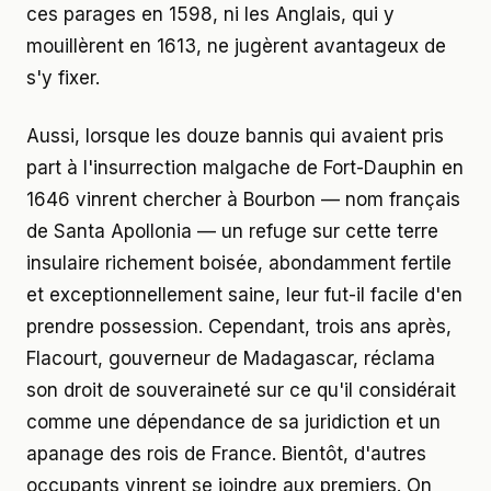
ces parages en 1598, ni les Anglais, qui y
mouillèrent en 1613, ne jugèrent avantageux de
s'y fixer.
Aussi, lorsque les douze bannis qui avaient pris
part à l'insurrection malgache de Fort-Dauphin en
1646 vinrent chercher à Bourbon — nom français
de Santa Apollonia — un refuge sur cette terre
insulaire richement boisée, abondamment fertile
et exceptionnellement saine, leur fut-il facile d'en
prendre possession. Cependant, trois ans après,
Flacourt, gouverneur de Madagascar, réclama
son droit de souveraineté sur ce qu'il considérait
comme une dépendance de sa juridiction et un
apanage des rois de France. Bientôt, d'autres
occupants vinrent se joindre aux premiers. On