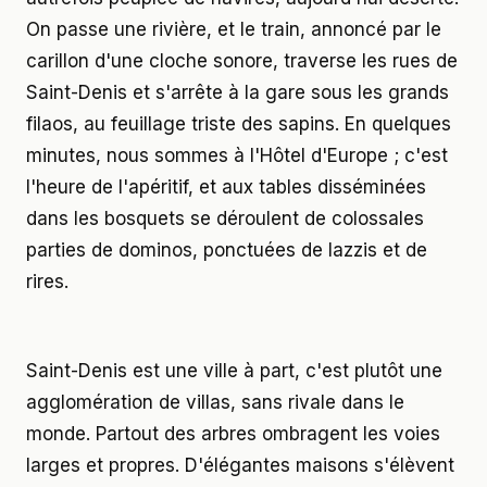
On passe une rivière, et le train, annoncé par le
carillon d'une cloche sonore, traverse les rues de
Saint-Denis et s'arrête à la gare sous les grands
filaos, au feuillage triste des sapins. En quelques
minutes, nous sommes à l'Hôtel d'Europe ; c'est
l'heure de l'apéritif, et aux tables disséminées
dans les bosquets se déroulent de colossales
parties de dominos, ponctuées de lazzis et de
rires.
Saint-Denis est une ville à part, c'est plutôt une
agglomération de villas, sans rivale dans le
monde. Partout des arbres ombragent les voies
larges et propres. D'élégantes maisons s'élèvent