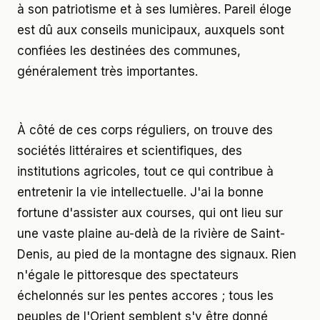
à son patriotisme et à ses lumières. Pareil éloge
est dû aux conseils municipaux, auxquels sont
confiées les destinées des communes,
généralement très importantes.
À côté de ces corps réguliers, on trouve des
sociétés littéraires et scientifiques, des
institutions agricoles, tout ce qui contribue à
entretenir la vie intellectuelle. J'ai la bonne
fortune d'assister aux courses, qui ont lieu sur
une vaste plaine au-delà de la rivière de Saint-
Denis, au pied de la montagne des signaux. Rien
n'égale le pittoresque des spectateurs
échelonnés sur les pentes accores ; tous les
peuples de l'Orient semblent s'y être donné