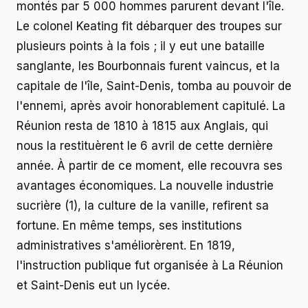
montés par 5 000 hommes parurent devant l'île.
Le colonel Keating fit débarquer des troupes sur
plusieurs points à la fois ; il y eut une bataille
sanglante, les Bourbonnais furent vaincus, et la
capitale de l'île, Saint-Denis, tomba au pouvoir de
l'ennemi, après avoir honorablement capitulé. La
Réunion resta de 1810 à 1815 aux Anglais, qui
nous la restituèrent le 6 avril de cette dernière
année. À partir de ce moment, elle recouvra ses
avantages économiques. La nouvelle industrie
sucrière (1), la culture de la vanille, refirent sa
fortune. En même temps, ses institutions
administratives s'améliorèrent. En 1819,
l'instruction publique fut organisée à La Réunion
et Saint-Denis eut un lycée.