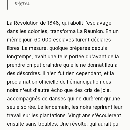
nègres.
La Révolution de 1848, qui abolit l'esclavage
dans les colonies, transforma La Réunion. En un
même jour, 60 000 esclaves furent déclarés
libres. La mesure, quoique préparée depuis
longtemps, avait une telle portée qu'avant de la
prendre on put craindre qu'elle ne donnât lieu à
des désordres. Il n'en fut rien cependant, et la
proclamation officielle de l'émancipation des
noirs n'eut d'autre écho que des cris de joie,
accompagnés de danses qui ne durèrent qu'une
seule soirée. Le lendemain, les noirs reprirent leur
travail sur les plantations. Vingt ans s'écoulèrent
ensuite sans troubles. Une révolte, qui aurait pu