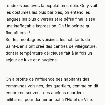
rendez-vous avec la population créole. On y voit
les costumes les plus bariolés, on entend les
langues les plus diverses et le défilé final laisse
une ineffaçable impression. Oh ! le peintre qui
fixerait cela !
Sur les montagnes voisines, les habitants de
Saint-Denis ont créé des centres de villégiature,
dont la température délicieuse fait à la fois un
séjour de luxe et d'hygiène.
On a profité de l'affluence des habitants des
communes voisines, des quartiers, comme on dit
encore en souvenir des anciens quartiers
militaires, pour donner un bal à l'Hôtel de Ville.