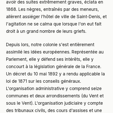
avoir des suites extrêmement graves, éclata en
1868. Les nègres, entraînés par des meneurs,
allèrent assiéger l'hôtel de ville de Saint-Denis, et
l'agitation ne se calma que lorsque l'on eut fait
droit à un grand nombre de leurs griefs.
Depuis lors, notre colonie s'est entièrement
assimilé les idées européennes. Représentée au
Parlement, elle y défend ses intérêts, elle y
concourt à la législation générale de la France.
Un décret du 10 mai 1892 y a rendu applicable la
loi de 1871 sur les conseils généraux.
L'organisation administrative y comprend seize
communes et deux arrondissements (du Vent et
sous le Vent). L'organisation judiciaire y compte
des tribunaux civils, des cours d'assises et une