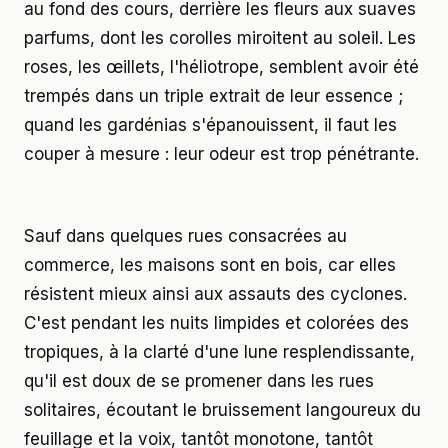
au fond des cours, derrière les fleurs aux suaves
parfums, dont les corolles miroitent au soleil. Les
roses, les œillets, l'héliotrope, semblent avoir été
trempés dans un triple extrait de leur essence ;
quand les gardénias s'épanouissent, il faut les
couper à mesure : leur odeur est trop pénétrante.
Sauf dans quelques rues consacrées au
commerce, les maisons sont en bois, car elles
résistent mieux ainsi aux assauts des cyclones.
C'est pendant les nuits limpides et colorées des
tropiques, à la clarté d'une lune resplendissante,
qu'il est doux de se promener dans les rues
solitaires, écoutant le bruissement langoureux du
feuillage et la voix, tantôt monotone, tantôt