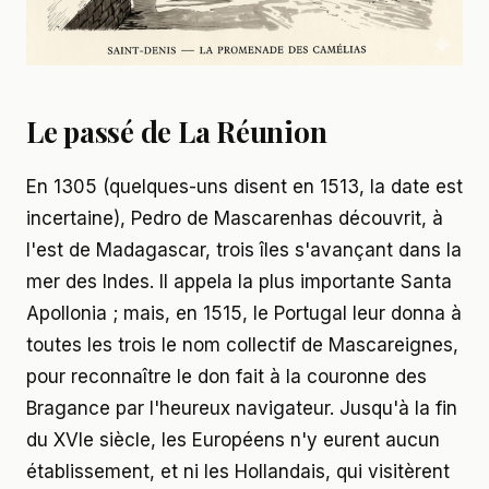
Le passé de La Réunion
En 1305 (quelques-uns disent en 1513, la date est
incertaine), Pedro de Mascarenhas découvrit, à
l'est de Madagascar, trois îles s'avançant dans la
mer des Indes. Il appela la plus importante Santa
Apollonia ; mais, en 1515, le Portugal leur donna à
toutes les trois le nom collectif de Mascareignes,
pour reconnaître le don fait à la couronne des
Bragance par l'heureux navigateur. Jusqu'à la fin
du XVIe siècle, les Européens n'y eurent aucun
établissement, et ni les Hollandais, qui visitèrent