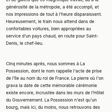
générosité de la métropole, a été accompli, et
nos impressions de tout à l'heure disparaissent.
Heureusement, le train nous attend dans de
confortables voitures, bien appropriées au
service d'un pays chaud, en route pour Saint-
Denis, le chef-lieu.
Cinq minutes après, nous sommes à La
Possession, dont le nom rappelle l'acte de prise
de l'île au nom du roi de France. La pierre où l'on
grava la date de cette mémorable cérémonie
existe encore, incrustée dans les murs de l'Hôtel
du Gouvernement. La Possession n'est qu'un
bourg, mais ici, du moins, nous retrouvons des