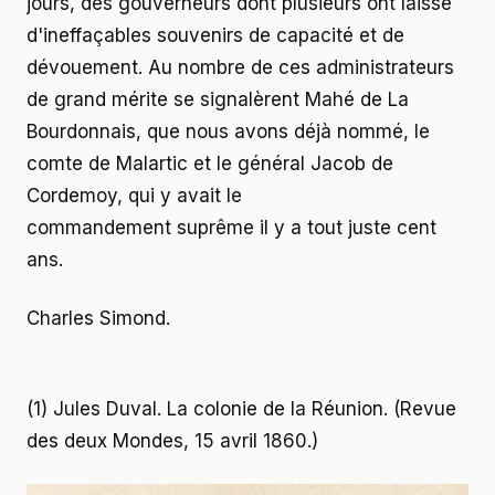
jours, des gouverneurs dont plusieurs ont laissé
d'ineffaçables souvenirs de capacité et de
dévouement. Au nombre de ces administrateurs
de grand mérite se signalèrent Mahé de La
Bourdonnais, que nous avons déjà nommé, le
comte de Malartic et le général Jacob de
Cordemoy, qui y avait le
commandement suprême il y a tout juste cent
ans.
Charles Simond.
(1) Jules Duval. La colonie de la Réunion. (Revue
des deux Mondes, 15 avril 1860.)