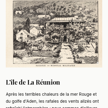
L’île de La Réunion
Après les terribles chaleurs de la mer Rouge et
du golfe d'Aden, les rafales des vents alizés ont