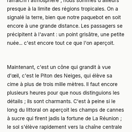
rafraîchi l'atmosphère ; nous sommes d'ailleurs
presque à la limite des régions tropicales. On a
signalé la terre, bien que notre paquebot en soit
encore à une grande distance. Les passagers se
précipitent à l'avant : un point grisâtre, une petite
nuée... c'est encore tout ce que l'on aperçoit.
Maintenant, c'est un cône qui grandit à vue
d'œil, c'est le Piton des Neiges, qui élève sa
cime à plus de trois mille mètres. Il faut encore
plusieurs heures pour que nous distinguions les
détails ; ils sont charmants. C'est à peine si le
long du littoral on aperçoit les champs de cannes
à sucre qui firent jadis la fortune de La Réunion ;
le sol s'élève rapidement vers la chaîne centrale