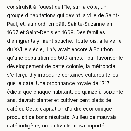
construisit à l'ouest de l'île, sur la côte, un
groupe d'habitations qui devint la ville de Saint-
Paul, et, au nord, on bâtit Sainte-Suzanne en
1667 et Saint-Denis en 1669. Des familles
d'émigrants y firent souche. Toutefois, à la veille
du XVIIIe siècle, il n'y avait encore à Bourbon
qu'une population de 500 âmes. Pour favoriser le
développement de cette colonie, la métropole
s'efforça d'y introduire certaines cultures telles
que le café. Une ordonnance royale de 1717
édicta que chaque habitant, de quinze à soixante
ans, devrait planter et cultiver cent pieds de
caféier. Cette capitation d'ordre économique
produisit de bons résultats. Au lieu de mauvais
café indigène, on cultiva le moka importé