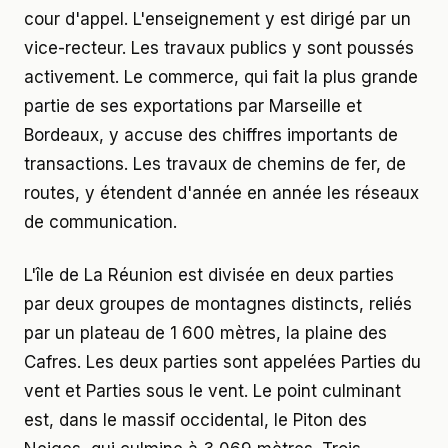
cour d'appel. L'enseignement y est dirigé par un
vice-recteur. Les travaux publics y sont poussés
activement. Le commerce, qui fait la plus grande
partie de ses exportations par Marseille et
Bordeaux, y accuse des chiffres importants de
transactions. Les travaux de chemins de fer, de
routes, y étendent d'année en année les réseaux
de communication.
L'île de La Réunion est divisée en deux parties
par deux groupes de montagnes distincts, reliés
par un plateau de 1 600 mètres, la plaine des
Cafres. Les deux parties sont appelées Parties du
vent et Parties sous le vent. Le point culminant
est, dans le massif occidental, le Piton des