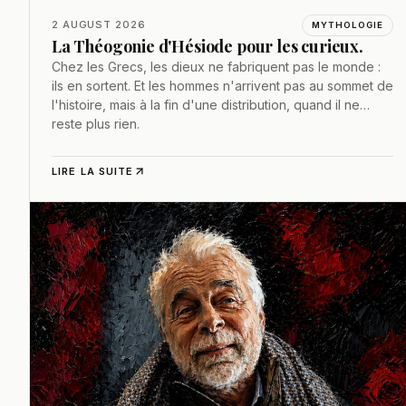
2 AUGUST 2026
MYTHOLOGIE
La Théogonie d'Hésiode pour les curieux.
Chez les Grecs, les dieux ne fabriquent pas le monde :
ils en sortent. Et les hommes n'arrivent pas au sommet de
l'histoire, mais à la fin d'une distribution, quand il ne
reste plus rien.
LIRE LA SUITE