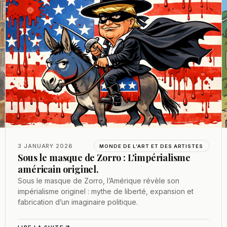
3 JANUARY 2026
MONDE DE L’ART ET DES ARTISTES
Sous le masque de Zorro : L'impérialisme
américain originel.
Sous le masque de Zorro, l’Amérique révèle son
impérialisme originel : mythe de liberté, expansion et
fabrication d’un imaginaire politique.