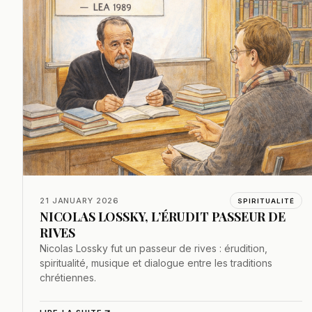
21 JANUARY 2026
SPIRITUALITÉ
NICOLAS LOSSKY, L’ÉRUDIT PASSEUR DE
RIVES
Nicolas Lossky fut un passeur de rives : érudition,
spiritualité, musique et dialogue entre les traditions
chrétiennes.