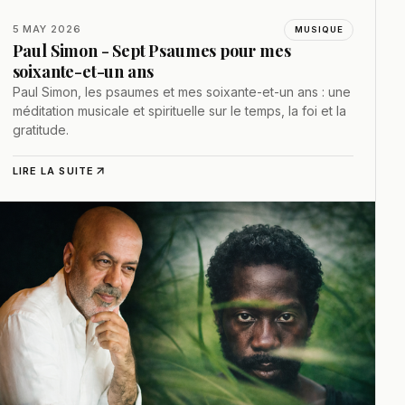
5 MAY 2026
MUSIQUE
Paul Simon - Sept Psaumes pour mes
soixante-et-un ans
Paul Simon, les psaumes et mes soixante-et-un ans : une
méditation musicale et spirituelle sur le temps, la foi et la
gratitude.
LIRE LA SUITE