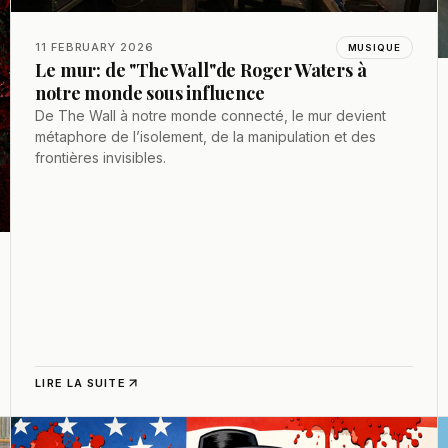
11 FEBRUARY 2026
MUSIQUE
Le mur: de "The Wall"de Roger Waters à
notre monde sous influence
De The Wall à notre monde connecté, le mur devient
métaphore de l’isolement, de la manipulation et des
frontières invisibles.
LIRE LA SUITE