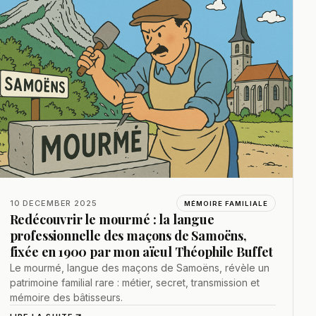
10 DECEMBER 2025
MÉMOIRE FAMILIALE
Redécouvrir le mourmé : la langue
professionnelle des maçons de Samoëns,
fixée en 1900 par mon aïeul Théophile Buffet
Le mourmé, langue des maçons de Samoëns, révèle un
patrimoine familial rare : métier, secret, transmission et
mémoire des bâtisseurs.