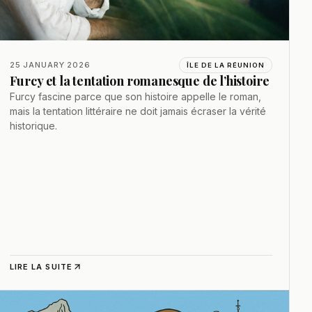
25 JANUARY 2026
ÎLE DE LA RÉUNION
Furcy et la tentation romanesque de l’histoire
Furcy fascine parce que son histoire appelle le roman,
mais la tentation littéraire ne doit jamais écraser la vérité
historique.
LIRE LA SUITE