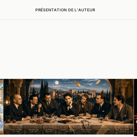
PRÉSENTATION DE L'AUTEUR