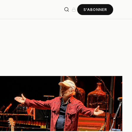
S'ABONNER