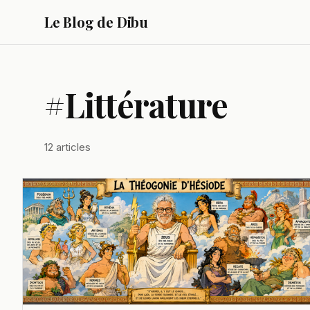
Le Blog de Dibu
#Littérature
12 articles